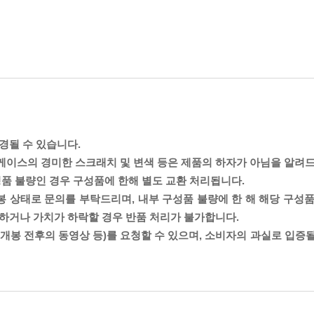
경될 수 있습니다.
 케이스의 경미한 스크래치 및 변색 등은 제품의 하자가 아님을 알려
성품 불량인 경우 구성품에 한해 별도 교환 처리됩니다.
 상태로 문의를 부탁드리며, 내부 구성품 불량에 한 해 해당 구성품
능하거나 가치가 하락할 경우 반품 처리가 불가합니다.
(개봉 전후의 동영상 등)를 요청할 수 있으며, 소비자의 과실로 입증