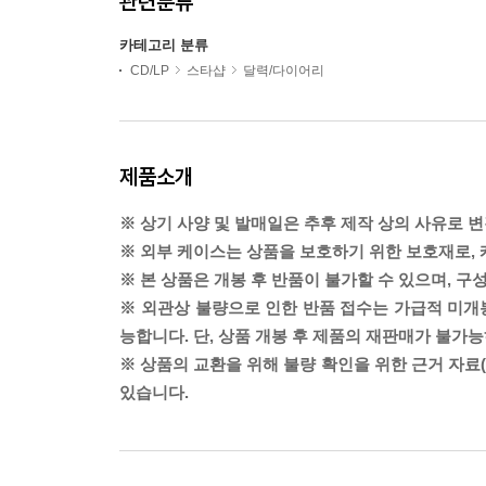
관련분류
카테고리 분류
CD/LP
스타샵
달력/다이어리
제품소개
※ 상기 사양 및 발매일은 추후 제작 상의 사유로 변
※ 외부 케이스는 상품을 보호하기 위한 보호재로,
※ 본 상품은 개봉 후 반품이 불가할 수 있으며, 구
※ 외관상 불량으로 인한 반품 접수는 가급적 미개봉
능합니다. 단, 상품 개봉 후 제품의 재판매가 불가
※ 상품의 교환을 위해 불량 확인을 위한 근거 자료
있습니다.