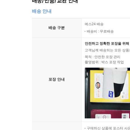
배송/반품/교환 안내
배송 안내
예스24 배송
배송 구분
배송비 : 무료배송
안전하고 정확한 포장을 위해 
고객님께 배송되는 모든 상품을
목적 : 안전한 포장 관리
촬영범위 : 박스 포장 작업
포장 안내
구매하신 상품에 포스터 사은