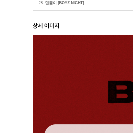
28
덥풀이 [BOYZ NIGHT]
상세 이미지