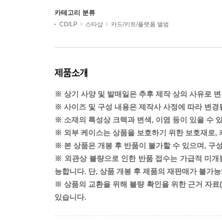
카테고리 분류
CD/LP
스타샵
카드/키트/플랫폼 앨범
제품소개
※ 상기 사양 및 발매일은 추후 제작 상의 사유로 변
※ 사이즈 및 구성 내용은 제작사 사정에 따라 변경
※ 소재의 특성상 크랙과 변색, 이염 등이 있을 수 
※ 외부 케이스는 상품을 보호하기 위한 보호재로,
※ 본 상품은 개봉 후 반품이 불가할 수 있으며, 구
※ 외관상 불량으로 인한 반품 접수는 가급적 미개봉
능합니다. 단, 상품 개봉 후 제품의 재판매가 불가
※ 상품의 교환을 위해 불량 확인을 위한 근거 자료
있습니다.