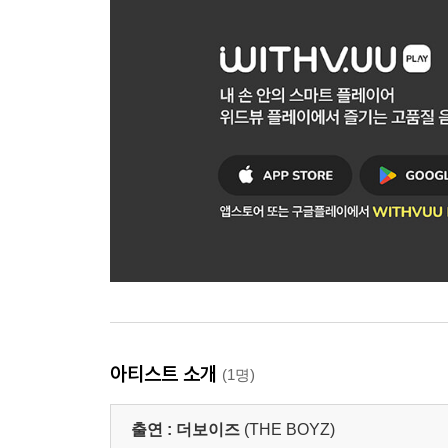
아티스트 소개
(1명)
출연 :
더보이즈
(THE BOYZ)