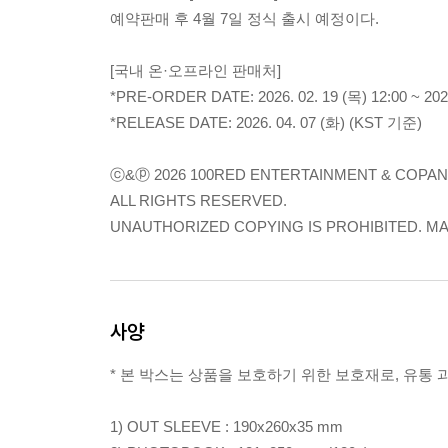
예약판매 후 4월 7일 정식 출시 예정이다.
[국내 온·오프라인 판매처]
*PRE-ORDER DATE: 2026. 02. 19 (목) 12:00 ~ 202
*RELEASE DATE: 2026. 04. 07 (화) (KST 기준)
ⓒ&ⓟ 2026 100RED ENTERTAINMENT & COPAN
ALL RIGHTS RESERVED.
UNAUTHORIZED COPYING IS PROHIBITED. MA
사양
* 본 박스는 상품을 보호하기 위한 보호재로, 유통
1) OUT SLEEVE : 190x260x35 mm