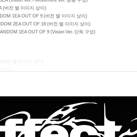
 1EA (버전 별 이미지 상이)
RANDOM 1EA OUT OF 9 (버전 별 이미지 상이)
 RANDOM 2EA OUT OF 18 (버전 별 이미지 상이)
RANDOM 1EA OUT OF 9 (Vision Ver. 단독 구성)
 1EA (버전 별 이미지 상이)
미지 상이)
5EA (Vision Ver. / Movement Ver. 공통 구성)
 1EA (버전 별 이미지 상이)
RANDOM 1EA OUT OF 9 (버전 별 이미지 상이)
 RANDOM 2EA OUT OF 18 (버전 별 이미지 상이)
 1EA OUT OF 9 (Movement Ver. 단독 구성)