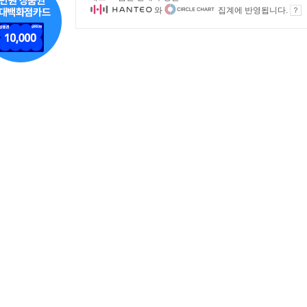
와
집계에 반영됩니다.