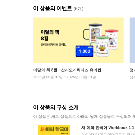
이 상품의 이벤트
(6개)
이달의 책 8월 : 산리오캐릭터즈 유리컵
정
2026년 08월 01일 ~ 2026년 08월 31일
상
이 상품의 구성 소개
이 상품은 세트 상품으로 아래의 낱개 상품들로 구성되어 
새 이화 한국어 Workbook 1-1
이화여자대학교 언어교육원 저