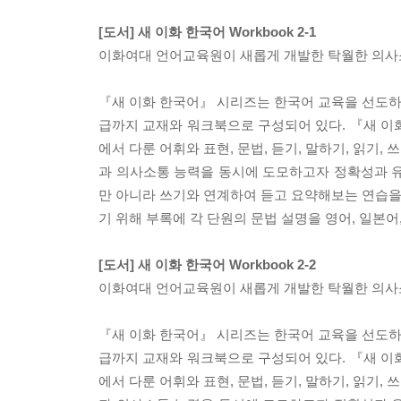
[도서] 새 이화 한국어 Workbook 2-1
이화여대 언어교육원이 새롭게 개발한 탁월한 의사소
『새 이화 한국어』 시리즈는 한국어 교육을 선도하
급까지 교재와 워크북으로 구성되어 있다. 『새 이화 
에서 다룬 어휘와 표현, 문법, 듣기, 말하기, 읽기
과 의사소통 능력을 동시에 도모하고자 정확성과 유
만 아니라 쓰기와 연계하여 듣고 요약해보는 연습을 
기 위해 부록에 각 단원의 문법 설명을 영어, 일본어,
[도서] 새 이화 한국어 Workbook 2-2
이화여대 언어교육원이 새롭게 개발한 탁월한 의사소
『새 이화 한국어』 시리즈는 한국어 교육을 선도하
급까지 교재와 워크북으로 구성되어 있다. 『새 이화 
에서 다룬 어휘와 표현, 문법, 듣기, 말하기, 읽기