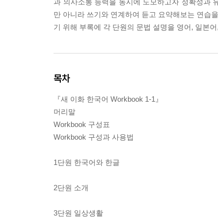
과 의사소통 능력을 동시에 도모하고자 정확성과 유
만 아니라 쓰기와 연계하여 듣고 요약해보는 연습을 
기 위해 부록에 각 단원의 문법 설명을 영어, 일본어,
목차
『새 이화 한국어 Workbook 1-1』
머리말
Workbook 구성표
Workbook 구성과 사용법
1단원 한국어와 한글
2단원 소개
3단원 일상생활