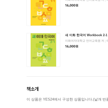
|
16,000
원
새 이화 한국어 Workbook 2-1
이화여자대학교 언어교육원 저
|
16,000
원
책소개
이 상품은 YES24에서 구성한 상품입니다.(낱개 반품