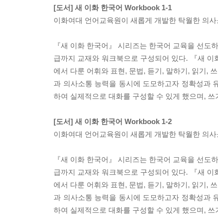
[도서] 새 이화 한국어 Workbook 1-1
이화여대 언어교육원이 새롭게 개발한 탁월한 의사소
『새 이화 한국어』 시리즈는 한국어 교육을 선도하
급까지 교재와 워크북으로 구성되어 있다. 『새 이화 
에서 다룬 어휘와 표현, 문법, 듣기, 말하기, 읽기
과 의사소통 능력을 동시에 도모하고자 정확성과 유
하여 실제적으로 대화를 구성할 수 있게 했으며, 쓰
[도서] 새 이화 한국어 Workbook 1-2
이화여대 언어교육원이 새롭게 개발한 탁월한 의사소
『새 이화 한국어』 시리즈는 한국어 교육을 선도하
급까지 교재와 워크북으로 구성되어 있다. 『새 이화 
에서 다룬 어휘와 표현, 문법, 듣기, 말하기, 읽기
과 의사소통 능력을 동시에 도모하고자 정확성과 유
하여 실제적으로 대화를 구성할 수 있게 했으며, 쓰