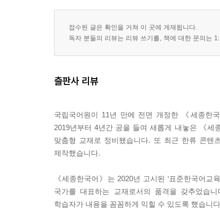
접수된 글은 확인을 거쳐 이 곳에 게재됩니다.
독자 분들의 리뷰는 리뷰 쓰기를, 책에 대한 문의는 1:
출판사 리뷰
국립국어원이 11년 만에 전면 개정한 《세종한
2019년부터 4년간 공을 들여 새롭게 내놓은 《
맞춤형 교재로 정비됐습니다. 또 최근 한류 콘텐
제작했습니다.
《세종한국어》는 2020년 고시된 ‘표준한국어교
국가를 대표하는 교재로서의 품격을 갖추었습니다
학습자가 내용을 꼼꼼하게 익힐 수 있도록 했습니다