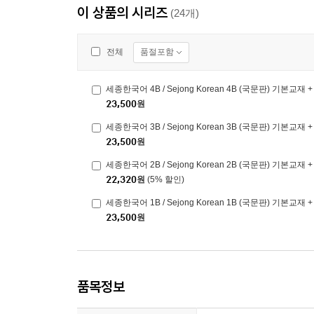
이 상품의 시리즈
(24개)
품절포함
전체
세종한국어 4B / Sejong Korean 4B (국문판) 기본교재
23,500
원
세종한국어 3B / Sejong Korean 3B (국문판) 기본교재
23,500
원
세종한국어 2B / Sejong Korean 2B (국문판) 기본교재
22,320
원
(5% 할인)
세종한국어 1B / Sejong Korean 1B (국문판) 기본교재
23,500
원
품목정보