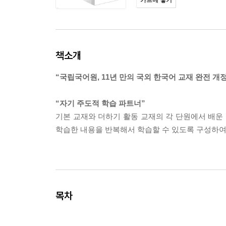
카트에 넣기
책소개
“국립국어원, 11년 만의 국외 한국어 교재 완전 개정
“자기 주도적 학습 파트너”
기본 교재와 더하기 활동 교재의 각 단원에서 배운 
학습한 내용을 반복해서 학습할 수 있도록 구성하
목차