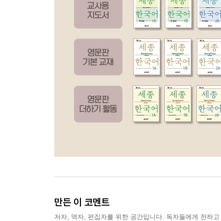
만든 이 코멘트
저자, 역자, 편집자를 위한 공간입니다. 독자들에게 전하고