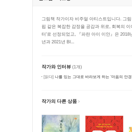
그림책 작가이자 비주얼 아티스트입니다. 그림
핍 같은 복잡한 감정을 공감과 위로, 회복의 
터’로 선정되었고, 『파란 아이 이안』은 2018
년과 2021년 BI...
작가와 인터뷰
(1개)
[읽다]
나를 있는 그대로 바라보게 하는 ‘마음의 안경
작가의 다른 상품