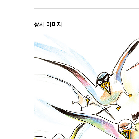
상세 이미지