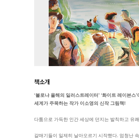
책소개
‘볼로냐 올해의 일러스트레이터’ ‘화이트 레이븐스’
세계가 주목하는 작가 이소영의 신작 그림책!
다툼으로 가득한 인간 세상에 던지는 발칙하고 유쾌
갈매기들이 일제히 날아오르기 시작했다. 엄청난 속