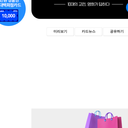
미리보기
카드뉴스
공유하기