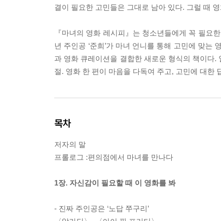
결이 필요한 고민들은 그대로 남아 있다. 그럴 때 영
『마녀의 영화 레시피』는 청소년들에게 꼭 필요한 2
년 주인공 ‘준희’가 마녀 언니를 통해 고민에 맞는
과 영화 큐레이션을 결합한 새로운 형식의 책이다. 
절. 영화 한 편이 마음을 다독여 주고, 고민에 대한
목차
저자의 말
프롤로그 :편의점에서 마녀를 만나다
1장. 자신감이 필요할 때 이 영화를 봐
- 진짜 주인공은 ‘노답 쭈구리’