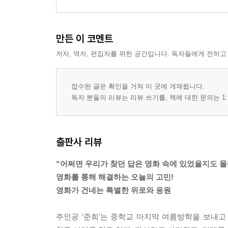
만든 이 코멘트
저자, 역자, 편집자를 위한 공간입니다. 독자들에게 전하고
접수된 글은 확인을 거쳐 이 곳에 게재됩니다.
독자 분들의 리뷰는 리뷰 쓰기를, 책에 대한 문의는 1:
출판사 리뷰
“어쩌면 우리가 찾던 답은 영화 속에 있었을지도 몰
영화를 통해 해결하는 오늘의 고민!
영화가 건네는 특별한 위로와 응원
주인공 ‘준희’는 중학교 마지막 여름방학을 보내고