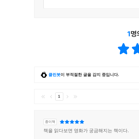
1
명
클린봇
이 부적절한 글을 감지 중입니다.
1
종이책
책을 읽다보면 영화가 궁금해지는 책이다.