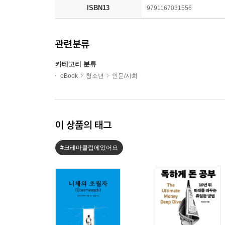
ISBN13
9791167031556
관련분류
카테고리 분류
eBook
청소년
인문/사회
이 상품의 태그
#크레마클럽에있어요