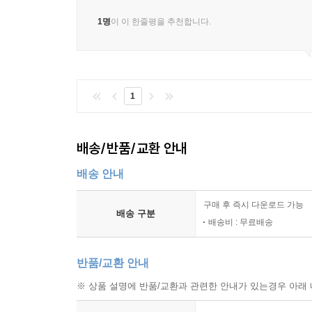
1명
이 이 한줄평을 추천합니다.
1
배송/반품/교환 안내
배송 안내
구매 후 즉시 다운로드 가능
배송 구분
배송비 : 무료배송
반품/교환 안내
※ 상품 설명에 반품/교환과 관련한 안내가 있는경우 아래 