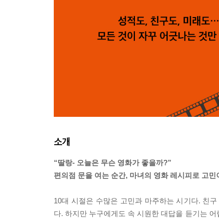
소개
“딸랑- 오늘은 무슨 영화가 좋을까?”
편의점 문을 여는 순간, 마녀의 영화 레시피로 고
10대 시절은 수많은 고민과 마주하는 시기다. 친구
다. 하지만 누구에게도 속 시원한 대답을 듣기는 어렵다