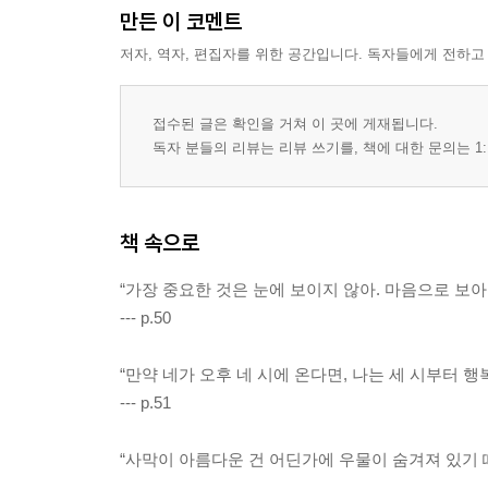
만든 이 코멘트
저자, 역자, 편집자를 위한 공간입니다. 독자들에게 전하고
접수된 글은 확인을 거쳐 이 곳에 게재됩니다.
독자 분들의 리뷰는 리뷰 쓰기를, 책에 대한 문의는 1:
책 속으로
“가장 중요한 것은 눈에 보이지 않아. 마음으로 보아야
--- p.50
“만약 네가 오후 네 시에 온다면, 나는 세 시부터 행
--- p.51
“사막이 아름다운 건 어딘가에 우물이 숨겨져 있기 