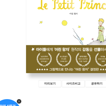
미리보기
사이즈비교
공유하기