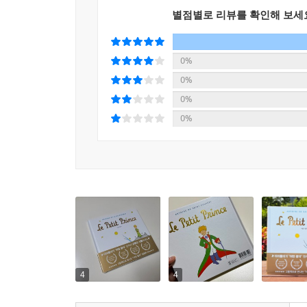
별점별로 리뷰를 확인해 보세
0%
0%
0%
0%
4
4