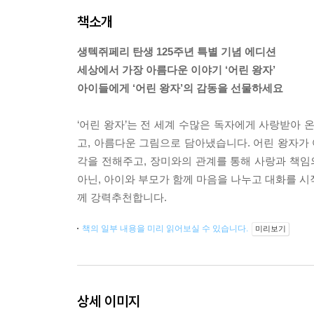
책소개
생텍쥐페리 탄생 125주년 특별 기념 에디션
세상에서 가장 아름다운 이야기 ‘어린 왕자’
아이들에게 ‘어린 왕자’의 감동을 선물하세요
‘어린 왕자’는 전 세계 수많은 독자에게 사랑받아 
고, 아름다운 그림으로 담아냈습니다. 어린 왕자가
각을 전해주고, 장미와의 관계를 통해 사랑과 책임
아닌, 아이와 부모가 함께 마음을 나누고 대화를 시
께 강력추천합니다.
책의 일부 내용을 미리 읽어보실 수 있습니다.
미리보기
상세 이미지