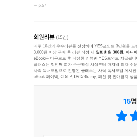
--- p.57
회원리뷰
(15건)
매주 10건의 우수리뷰를 선정하여 YES포인트 3만원을 드
3,000원 이상 구매 후 리뷰 작성 시
일반회원 300원, 마니아
eBook은 다운로드 후 작성한 리뷰만 YES포인트 지급됩니
클래스는 첫번째 회차 주문확정 시점부터 마지막 회차 주문
사락 독서모임으로 진행된 클래스는 사락 독서모임 게시판
eBook 페이백, CD/LP, DVD/Blu-ray, 패션 및 판매금
15
명