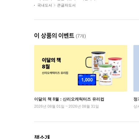
국내도서
큰글자도서
이 상품의 이벤트
(7개)
이달의 책 8월 : 산리오캐릭터즈 유리컵
정
2026년 08월 01일 ~ 2026년 08월 31일
상
책소개