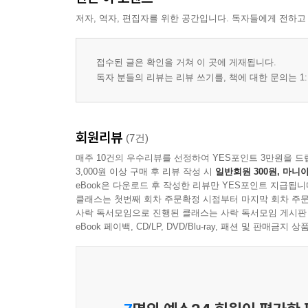
저자, 역자, 편집자를 위한 공간입니다. 독자들에게 전하고
접수된 글은 확인을 거쳐 이 곳에 게재됩니다.
독자 분들의 리뷰는 리뷰 쓰기를, 책에 대한 문의는 1:
회원리뷰
(7건)
매주 10건의 우수리뷰를 선정하여 YES포인트 3만원을 드
3,000원 이상 구매 후 리뷰 작성 시
일반회원 300원, 마니아
eBook은 다운로드 후 작성한 리뷰만 YES포인트 지급됩니
클래스는 첫번째 회차 주문확정 시점부터 마지막 회차 주문
사락 독서모임으로 진행된 클래스는 사락 독서모임 게시판
eBook 페이백, CD/LP, DVD/Blu-ray, 패션 및 판매금