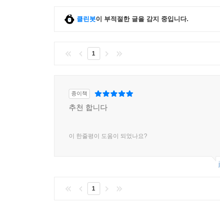
클린봇
이 부적절한 글을 감지 중입니다.
1
종이책
추천 합니다
이 한줄평이 도움이 되었나요?
1