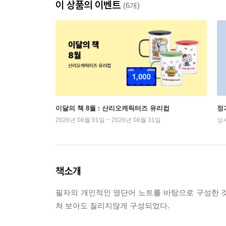
이 상품의 이벤트
(6개)
이달의 책 8월 : 산리오캐릭터즈 유리컵
정
2026년 08월 01일 ~ 2026년 08월 31일
상
책소개
필자의 개인적인 영단어 노트를 바탕으로 구성한 
쳐 보아도 질리지않게 구성되었다.