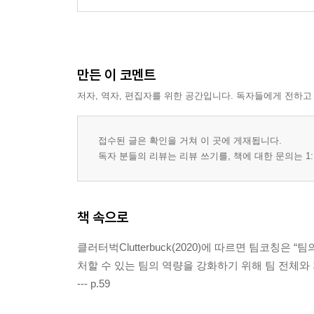
만든 이 코멘트
저자, 역자, 편집자를 위한 공간입니다. 독자들에게 전하고
접수된 글은 확인을 거쳐 이 곳에 게재됩니다.
독자 분들의 리뷰는 리뷰 쓰기를, 책에 대한 문의는 1:
책 속으로
클러터벅Clutterbuck(2020)에 따르면 팀코칭
처할 수 있는 팀의 역량을 강화하기 위해 팀 전체와
--- p.59