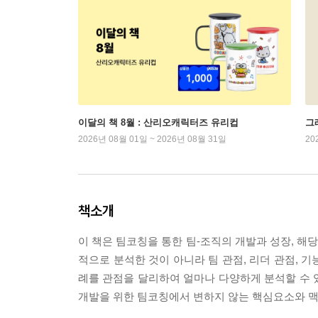
이달의 책 8월 : 산리오캐릭터즈 유리컵
그래
2026년 08월 01일 ~ 2026년 08월 31일
20
책소개
이 책은 팀코칭을 통한 팀-조직의 개발과 성장, 해
적으로 분석한 것이 아니라 팀 관점, 리더 관점, 기
례를 관점을 달리하여 얼마나 다양하게 분석할 수 있
개발을 위한 팀코칭에서 변하지 않는 핵심요소와 맥락