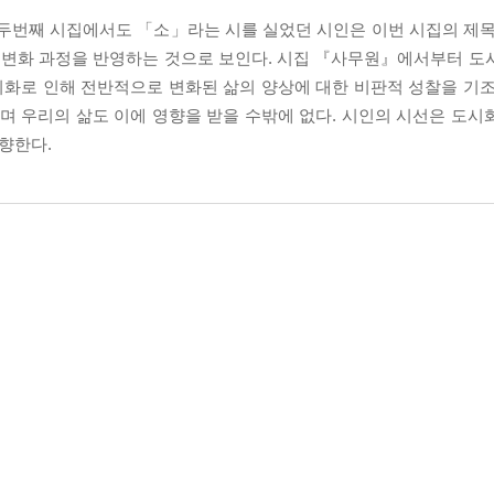
 두번째 시집에서도 「소」라는 시를 실었던 시인은 이번 시집의 제목
의 변화 과정을 반영하는 것으로 보인다. 시집 『사무원』에서부터 도
화로 인해 전반적으로 변화된 삶의 양상에 대한 비판적 성찰을 기조
 우리의 삶도 이에 영향을 받을 수밖에 없다. 시인의 시선은 도시
 향한다.