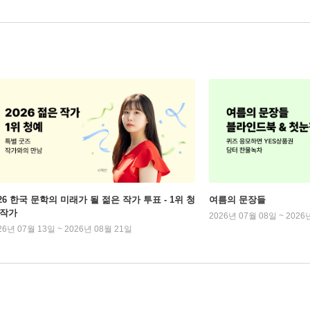
026 한국 문학의 미래가 될 젊은 작가 투표 - 1위 청
여름의 문장들
 작가
2026년 07월 08일 ~ 2026
26년 07월 13일 ~ 2026년 08월 21일