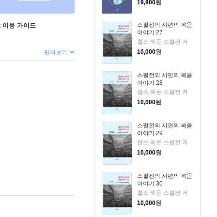
19,800
원
스펄전의 시편의 복음
ok 이용 가이드
이야기 27
찰스 해돈 스펄전 저
10,000
원
펼쳐보기
스펄전의 시편의 복음
이야기 28
찰스 해돈 스펄전 저
10,000
원
스펄전의 시편의 복음
이야기 29
찰스 해돈 스펄전 저
10,000
원
스펄전의 시편의 복음
이야기 30
찰스 해돈 스펄전 저
10,000
원