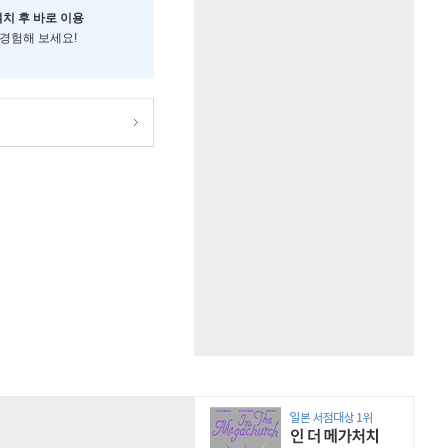
설치 후 바로 이용
 경험해 보세요!