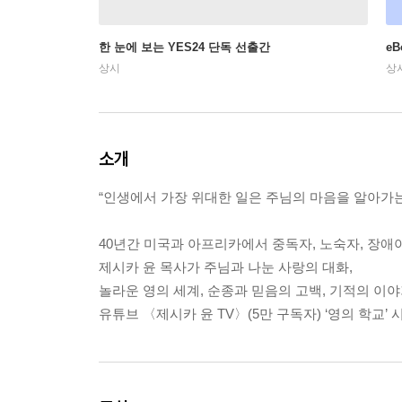
한 눈에 보는 YES24 단독 선출간
e
상시
상
소개
“인생에서 가장 위대한 일은 주님의 마음을 알아가는
40년간 미국과 아프리카에서 중독자, 노숙자, 장애
제시카 윤 목사가 주님과 나눈 사랑의 대화,
놀라운 영의 세계, 순종과 믿음의 고백, 기적의 이
유튜브 〈제시카 윤 TV〉(5만 구독자) ‘영의 학교’ 시