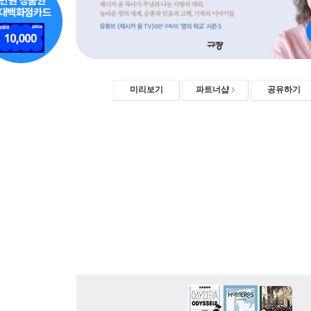
미리보기
파트너샵
공유하기