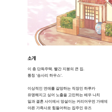
소개
이 층 단독주택. 빨간 지붕의 큰 집.
통칭 ‘송사리 하우스’.
이상적인 연애를 갈망하는 직장인 하루카
유명해지고 싶어 노출을 고민하는 배우 나치
일과 결혼 사이에서 망설이는 커리어우먼 가에데
아픈 가족사로 힘들어하는 집주인 유즈