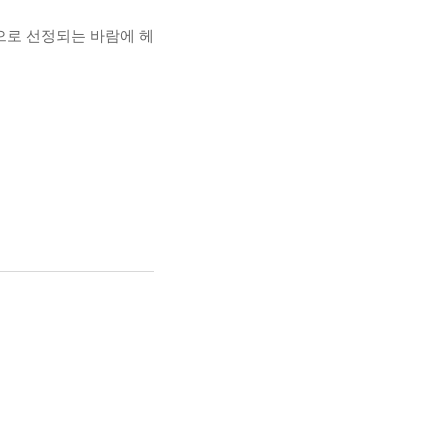
으로 선정되는 바람에 헤