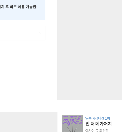
 설치 후 바로 이용 가능한