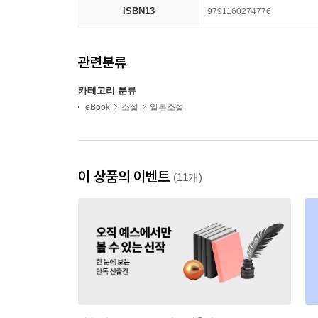
ISBN13
9791160274776
관련분류
카테고리 분류
eBook
소설
일본소설
이 상품의 이벤트
(11개)