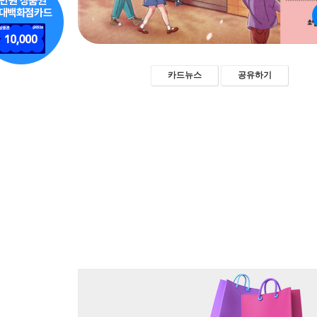
카드뉴스
공유하기