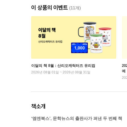
이 상품의 이벤트
(11개)
이달의 책 8월 : 산리오캐릭터즈 유리컵
2
예
2026년 08월 01일 ~ 2026년 08월 31일
20
책소개
‘엠엔북스’, 문학뉴스의 출판사가 펴낸 두 번째 책