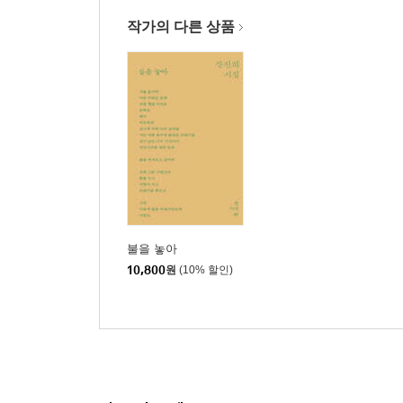
작가의 다른 상품
불을 놓아
10,800
원
(10% 할인)