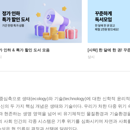
가 인하 & 특가 할인 도서 모음
[사락] 한 달에 한 권! 
시
상시
으로 생태(ecology)와 기술(technology)에 대한 신학적 윤리
의 두 가지 핵심 개념은 생태와 기술이다. 우리가 처한 다중 위기 
간과 현존하는 생명 영역을 넘어 비 유기체적인 물질환경과 기술환경
의 사회 인간의 각종 시스템은 기후 위기를 심화시키며 자연과 사회
능성은 현 인류의 결정과 선택에 달려있다.