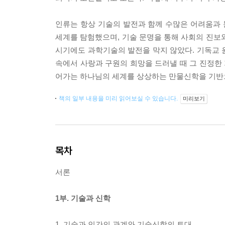
인류는 항상 기술의 발전과 함께 수많은 어려움과 
세계를 탐험했으며, 기술 문명을 통해 사회의 진보
시기에도 과학기술의 발전을 막지 않았다. 기독교 
속에서 사랑과 구원의 희망을 드러낼 때 그 진정한
어가는 하나님의 세계를 상상하는 만물신학을 기반
책의 일부 내용을 미리 읽어보실 수 있습니다.
미리보기
목차
서론
1부. 기술과 신학
1. 기술과 인간의 관계와 기술신학의 토대