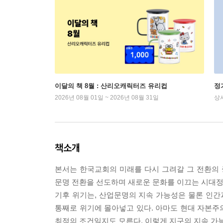
이달의 책 8월 : 산리오캐릭터즈 유리컵
정
2026년 08월 01일 ~ 2026년 08월 31일
상
책소개
본서는 한국교회의 미래를 다시 그려갈 그 전환의 중심축
문명 전환을 선도하며 새로운 문화를 이끄는 시대정신
기후 위기는, 산업문명의 지속 가능성은 물론 인
통째로 위기에 몰아넣고 있다. 아마도 현대 자본주
최적의 조건일지도 모른다. 이렇게 지구의 지속 가