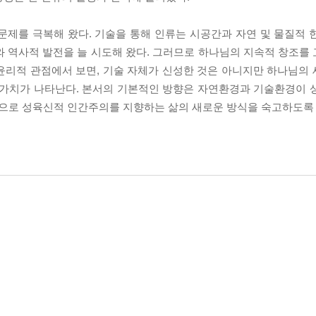
문제를 극복해 왔다. 기술을 통해 인류는 시공간과 자연 및 물질적 
와 역사적 발전을 늘 시도해 왔다. 그러므로 하나님의 지속적 창조를
윤리적 관점에서 보면, 기술 자체가 신성한 것은 아니지만 하나님의
 가치가 나타난다. 본서의 기본적인 방향은 자연환경과 기술환경이 
으로 성육신적 인간주의를 지향하는 삶의 새로운 방식을 숙고하도록 