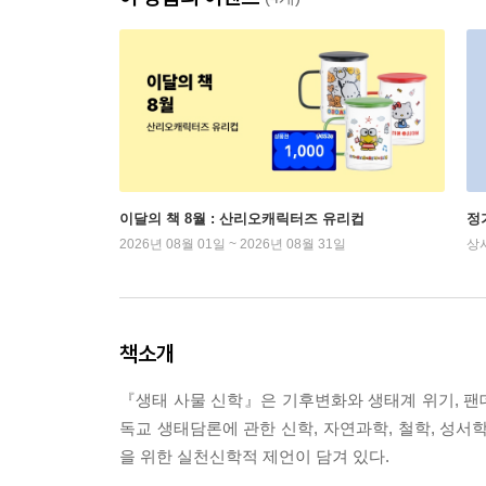
이달의 책 8월 : 산리오캐릭터즈 유리컵
정
2026년 08월 01일 ~ 2026년 08월 31일
상
책소개
『생태 사물 신학』은 기후변화와 생태계 위기, 팬
독교 생태담론에 관한 신학, 자연과학, 철학, 성서
을 위한 실천신학적 제언이 담겨 있다.