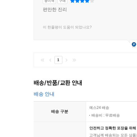
종이책
구매
편만한 진리
이 한줄평이 도움이 되었나요?
1
배송/반품/교환 안내
배송 안내
예스24 배송
배송 구분
배송비 : 무료배송
안전하고 정확한 포장을 위해 
고객님께 배송되는 모든 상품을