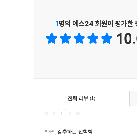
1
명의 예스24 회원이 평가한
10.
전체 리뷰
(1)
1
강추하는 신학책
종이책