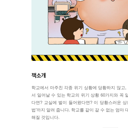
책소개
학교에서 마주친 각종 위기 상황에 당황하지 않고, 
서 일어날 수 있는 학교의 위기 상황 60가지와 꼭
다면? 교실에 벌이 들어왔다면? 이 당황스러운 상황
법’까지 알려 줍니다. 학교를 같이 갈 수 없는 엄
해질 것입니다.