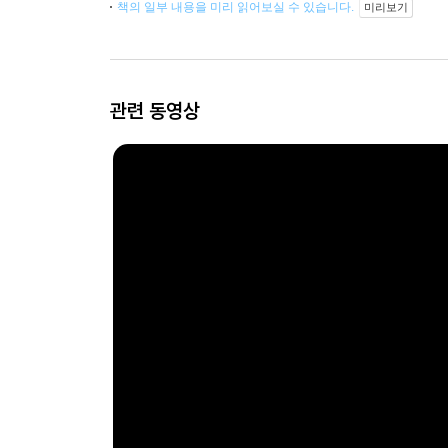
책의 일부 내용을 미리 읽어보실 수 있습니다.
미리보기
관련 동영상