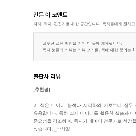
만든 이 코멘트
저자, 역자, 편집자를 위한 공간입니다. 독자들에게 전하고
접수된 글은 확인을 거쳐 이 곳에 게재됩니다.
독자 분들의 리뷰는 리뷰 쓰기를, 책에 대한 문의는 1:
출판사 리뷰
[추천평]
이 책은 데이터 분석과 시각화의 기초부터 실무
유용합니다. 특히 실제 데이터를 활용한 실습과 데
중요성을 강조하며, 독자가 데이터 전문가로 성장할
싶습니다. _박상길