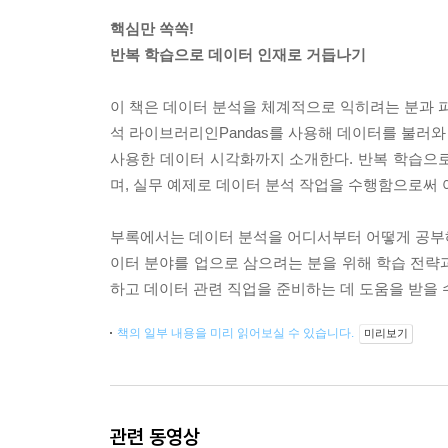
핵심만 쏙쏙!
반복 학습으로 데이터 인재로 거듭나기
이 책은 데이터 분석을 체계적으로 익히려는 분과 파
석 라이브러리인Pandas를 사용해 데이터를 불러와 분
사용한 데이터 시각화까지 소개한다. 반복 학습으로
며, 실무 예제로 데이터 분석 작업을 수행함으로써
부록에서는 데이터 분석을 어디서부터 어떻게 공부해야
이터 분야를 업으로 삼으려는 분을 위해 학습 전략과
하고 데이터 관련 직업을 준비하는 데 도움을 받을 
책의 일부 내용을 미리 읽어보실 수 있습니다.
미리보기
관련 동영상