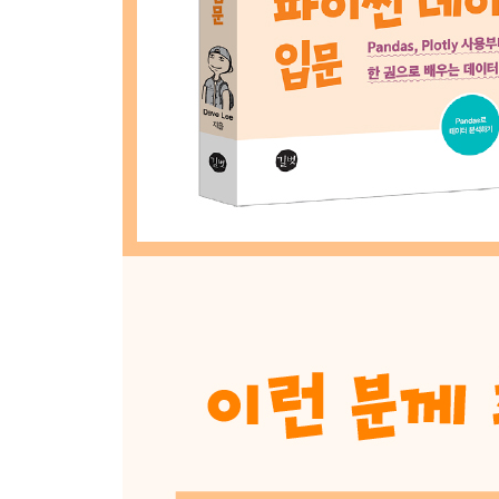
_ 8.2 부동산 매매가격 분석하기
9장 Plotly로 데이터 시각화하기
_9.1 Plotly 개요
_9.2 히스토그램으로 시각화하기
_9.3 꺾은선 그래프로 시각화하기
_9.4 막대그래프로 시각화하기
10장 실습: 마케팅 데이터 분석하기
_10.1 데이터 불러와 확인하기
_10.2 데이터 분석하기
_10.3 데이터 시각화하기
11장 실습: 데이터 분석과 시각화 심화
_11.1 영화 데이터 심층 분석하기
_11.2 부동산 데이터 심층 분석하기
_11.3 전자상거래 데이터 분석하고 시각화하기