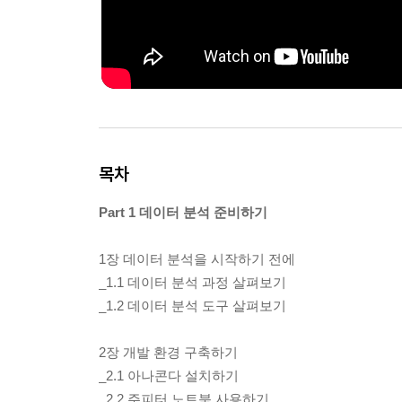
목차
Part 1 데이터 분석 준비하기
1장 데이터 분석을 시작하기 전에
_1.1 데이터 분석 과정 살펴보기
_1.2 데이터 분석 도구 살펴보기
2장 개발 환경 구축하기
_2.1 아나콘다 설치하기
_2.2 주피터 노트북 사용하기