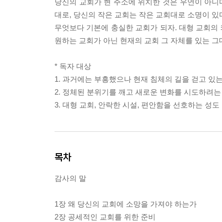
당신의 교회가 현 주소에 위치한 것은 우연이 아니다
대로, 당신의 작은 교회는 작은 교회대로 소명이 있
무엇보다 기본에 충실한 교회가 되자. 대형 교회의 
원하는 교회가 아닌 현재의 교회 그 자체를 있는 그
* 독자 대상
1. 과거에는 부흥했으나 현재 침체의 길을 걷고 있
2. 정체된 분위기를 깨고 새로운 변화를 시도하려는
3. 대형 교회, 안락한 시설, 편안함을 선호하는 성도
목차
감사의 말
1장 왜 당신의 교회에 소망을 가져야 하는가
2장 공세적인 교회를 위한 준비