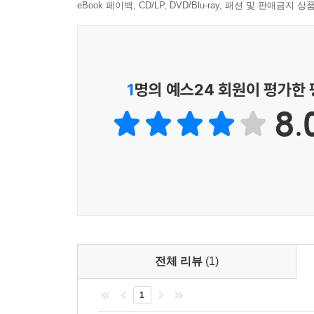
eBook 페이백, CD/LP, DVD/Blu-ray, 패션 및 판매금
1
명의 예스24 회원이 평가한
8.
전체 리뷰
(1)
1