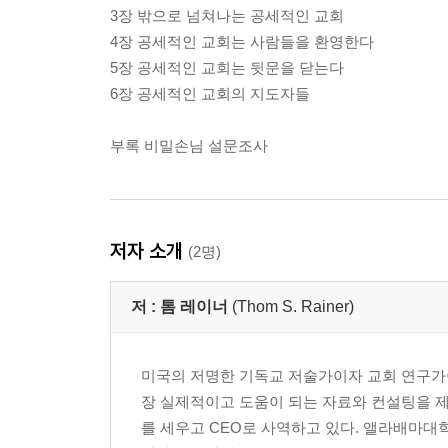
3장 밖으로 넘쳐나는 공세적인 교회
4장 공세적인 교회는 사람들을 환영한다
5장 공세적인 교회는 뒷문을 닫는다
6장 공세적인 교회의 지도자들
부록 비밀손님 설문조사
저자 소개
(2명)
저 :
톰 레이너
(Thom S. Rainer)
미국의 저명한 기독교 저술가이자 교회 연구가이
장 실제적이고 도움이 되는 자료와 컨설팅을 제공하
를 세우고 CEO로 사역하고 있다. 앨라배마대