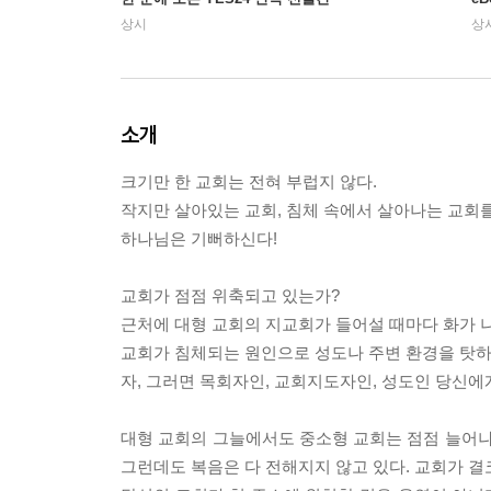
상시
상
소개
크기만 한 교회는 전혀 부럽지 않다.
작지만 살아있는 교회, 침체 속에서 살아나는 교회
하나님은 기뻐하신다!
교회가 점점 위축되고 있는가?
근처에 대형 교회의 지교회가 들어설 때마다 화가 
교회가 침체되는 원인으로 성도나 주변 환경을 탓
자, 그러면 목회자인, 교회지도자인, 성도인 당신에
대형 교회의 그늘에서도 중소형 교회는 점점 늘어나
그런데도 복음은 다 전해지지 않고 있다. 교회가 결코