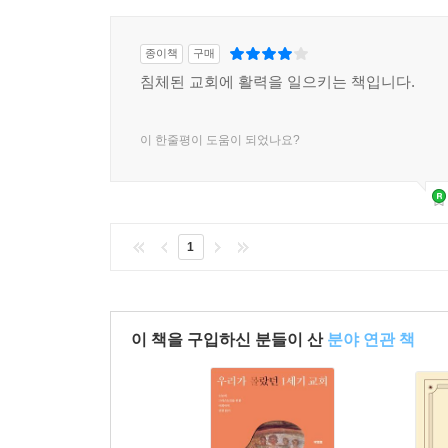
종이책
구매
침체된 교회에 활력을 일으키는 책입니다.
이 한줄평이 도움이 되었나요?
1
이 책을 구입하신 분들이 산
분야 연관 책