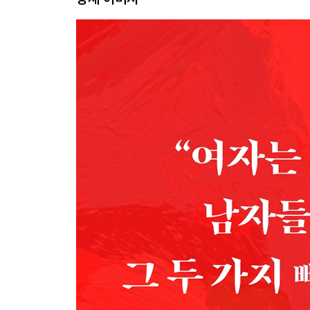
작가 인터뷰