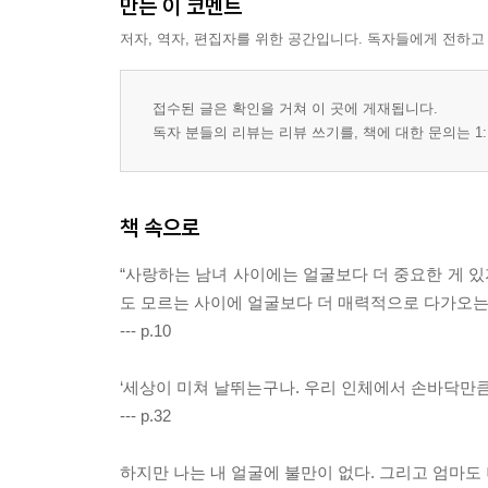
만든 이 코멘트
저자, 역자, 편집자를 위한 공간입니다. 독자들에게 전하고
접수된 글은 확인을 거쳐 이 곳에 게재됩니다.
독자 분들의 리뷰는 리뷰 쓰기를, 책에 대한 문의는 1:
책 속으로
“사랑하는 남녀 사이에는 얼굴보다 더 중요한 게 있지
도 모르는 사이에 얼굴보다 더 매력적으로 다가오는 
--- p.10
‘세상이 미쳐 날뛰는구나. 우리 인체에서 손바닥만큼
--- p.32
하지만 나는 내 얼굴에 불만이 없다. 그리고 엄마도