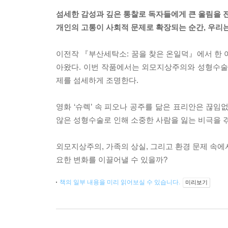
섬세한 감성과 깊은 통찰로 독자들에게 큰 울림을 
개인의 고통이 사회적 문제로 확장되는 순간, 우리는
이전작 『부산세탁소: 꿈을 찾은 온일덕』에서 한 
아왔다. 이번 작품에서는 외모지상주의와 성형수술
제를 섬세하게 조명한다.
영화 ‘슈렉’ 속 피오나 공주를 닮은 표리안은 끊임
않은 성형수술로 인해 소중한 사람을 잃는 비극을 
외모지상주의, 가족의 상실, 그리고 환경 문제 속에
요한 변화를 이끌어낼 수 있을까?
책의 일부 내용을 미리 읽어보실 수 있습니다.
미리보기