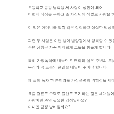
초등학교 동창 남학생 세 사람이 성인이 되어
어렵게 직장을 구하고 또 자신만의 색깔로 사랑을 
이 책은 어머니를 일찍 잃은 정직하고 성실한 박성
과연 두 사람은 이번 생에 밤양갱에서 행복할 수 있
주변 상황은 자꾸 어지럽게 그들을 힘들게 합니다.
특히 가정폭력에 내몰린 민연희의 삶은 주변의 도
우리가 꼭 도움의 손길을 내밀어 주어야 합니다
제 글의 독자 한 분이라도 가정폭력의 위험성을 제
요즘 결혼도 주택도 출산도 포기하는 젊은 세대들
사랑이란 과연 필요한 감정일까요?
아니면 감정 낭비일까요?