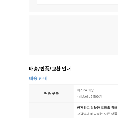
배송/반품/교환 안내
배송 안내
예스24 배송
배송 구분
배송비 : 2,500원
안전하고 정확한 포장을 위해 
고객님께 배송되는 모든 상품을