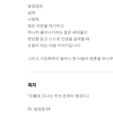
밤양갱은
삶에
사랑에
많은 의문을 제기하고
하나씩 풀어나가려는 젊은 세대들이
한번쯤 읽고 스스로 인생을 설계할 때
도움이 되는 사랑 이야기입니다.
그리고 가정폭력이 얼마나 한 사람의 영혼을 무시
목차
*프롤로그(나는 우선 돈부터 챙겼다.)
01. 밤양갱 04