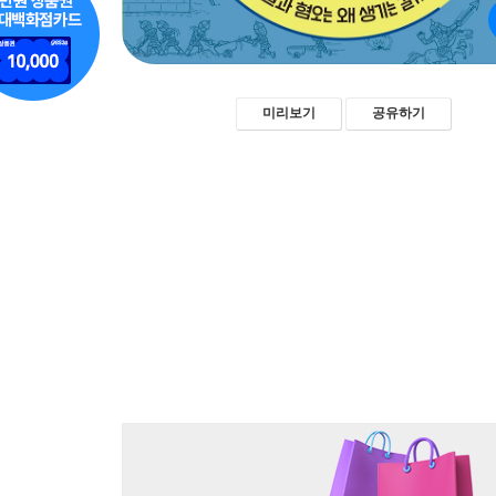
미리보기
공유하기