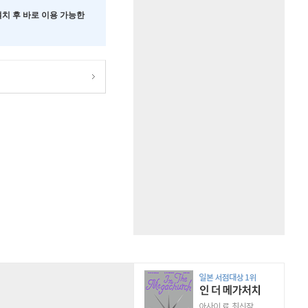
 설치 후 바로 이용 가능한