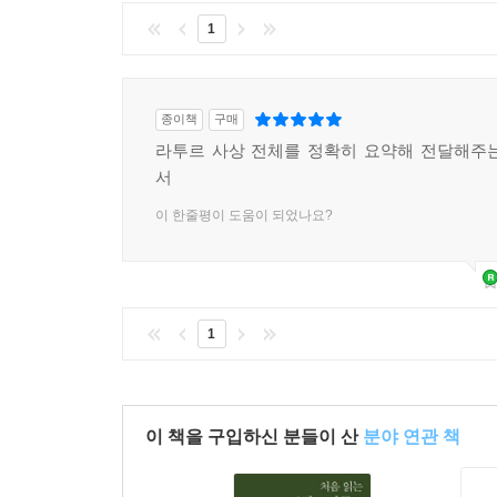
1
종이책
구매
라투르 사상 전체를 정확히 요약해 전달해주
서
이 한줄평이 도움이 되었나요?
1
이 책을 구입하신 분들이 산
분야 연관 책