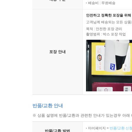
배송비 : 무료배송
안전하고 정확한 포장을 위해 
고객님께 배송되는 모든 상품을
목적 : 안전한 포장 관리
촬영범위 : 박스 포장 작업
포장 안내
반품/교환 안내
※ 상품 설명에 반품/교환과 관련한 안내가 있는경우 아래 
마이페이지 >
반품/교환 신청
반품/교환 방법