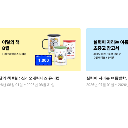
달의 책 8월 : 산리오캐릭터즈 유리컵
실력이 자라는 여름방학,
26년 08월 01일 ~ 2026년 08월 31일
2026년 07월 01일 ~ 2026