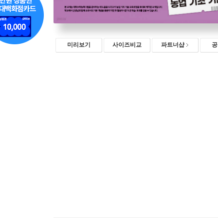
미리보기
사이즈비교
파트너샵
공