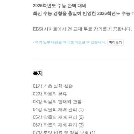
2026학년도 수능 완벽 대비
최신 수능 경향을 충실히 반영한 2026학년도 수능
EBSi 사이트에서 전 교재 무료 강의를 제공합니다.
책의 일부 내용을 미리 읽어보실 수 있습니다.
미리보기
목차
01강 기초 실험·실습
02강 작물의 분류
03강 작물의 형태와 관찰
04강 작물의 재배 관리 (1)
05강 작물의 재배 관리 (2)
06강 작물의 재배 관리 (3)
07강 토양·비료 및 작물 보호 (1)