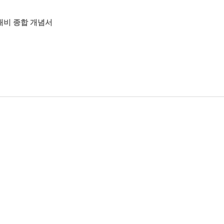
 대비 종합 개념서