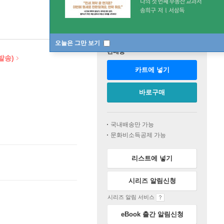
오늘은 그만 보기
판매중
발송)
카트에 넣기
바로구매
국내배송만 가능
문화비소득공제 가능
리스트에 넣기
시리즈 알림신청
시리즈 알림 서비스
eBook 출간 알림신청