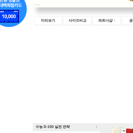
미리보기
사이즈비교
파트너샵
공
수능 D-100 실전 전략