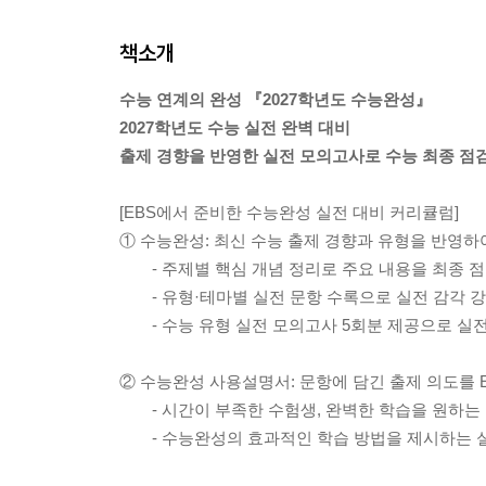
책소개
수능 연계의 완성 『2027학년도 수능완성』
2027학년도 수능 실전 완벽 대비
출제 경향을 반영한 실전 모의고사로 수능 최종 점
[EBS에서 준비한 수능완성 실전 대비 커리큘럼]
① 수능완성: 최신 수능 출제 경향과 유형을 반영하
- 주제별 핵심 개념 정리로 주요 내용을 최종 
- 유형·테마별 실전 문항 수록으로 실전 감각 
- 수능 유형 실전 모의고사 5회분 제공으로 실
② 수능완성 사용설명서: 문항에 담긴 출제 의도를 
- 시간이 부족한 수험생, 완벽한 학습을 원하는 
- 수능완성의 효과적인 학습 방법을 제시하는 실