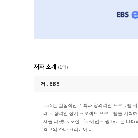
저자 소개
(1명)
저 :
EBS
EBS는 실험적인 기획과 창의적인 프로그램 제
래 지향적인 장기 프로젝트 프로그램을 기획하
재를 펴냈다. 또한 〈자이언트 펭TV〉는 EBS
최고의 스타 크리에이...