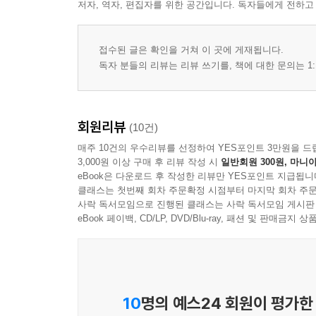
저자, 역자, 편집자를 위한 공간입니다. 독자들에게 전하고
접수된 글은 확인을 거쳐 이 곳에 게재됩니다.
독자 분들의 리뷰는 리뷰 쓰기를, 책에 대한 문의는 1:
회원리뷰
(10건)
매주 10건의 우수리뷰를 선정하여 YES포인트 3만원을 드
3,000원 이상 구매 후 리뷰 작성 시
일반회원 300원, 마니아
eBook은 다운로드 후 작성한 리뷰만 YES포인트 지급됩니
클래스는 첫번째 회차 주문확정 시점부터 마지막 회차 주문
사락 독서모임으로 진행된 클래스는 사락 독서모임 게시판
eBook 페이백, CD/LP, DVD/Blu-ray, 패션 및 판매금
10
명의 예스24 회원이 평가한