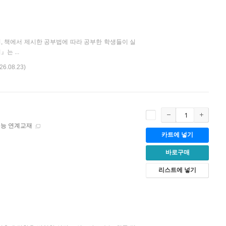
, 책에서 제시한 공부법에 따라 공부한 학생들이 실
는 ...
 26.08.23)
수능 연계교재
카트에 넣기
바로구매
리스트에 넣기