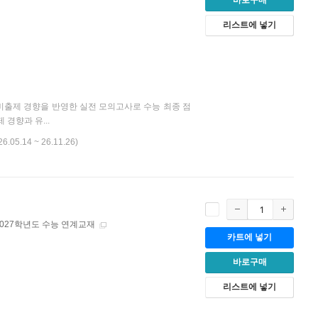
바로구매
리스트에 넣기
대비출제 경향을 반영한 실전 모의고사로 수능 최종 점
경향과 유...
26.05.14 ~ 26.11.26)
2027학년도 수능 연계교재
카트에 넣기
바로구매
리스트에 넣기