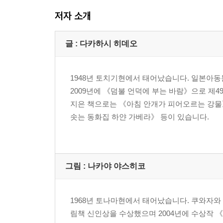
저자 소개
글 : 다카하시 히데오
1948년 토치기현에서 태어났습니다. 일본아
2009년에 《덤불 언덕에 부는 바람》으로 
지은 책으로는 《아침 안개가 피어오르는 강물》
솟는 동화집 하얀 가베라》 등이 있습니다.
그림 : 나카야 야스히코
1968년 토나마현에서 태어났습니다. 쿠와자와
림책 신인상을 수상했으며 2004년에 수상작 