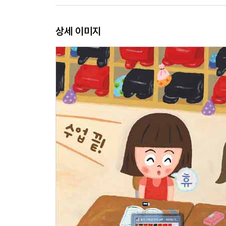
상세 이미지