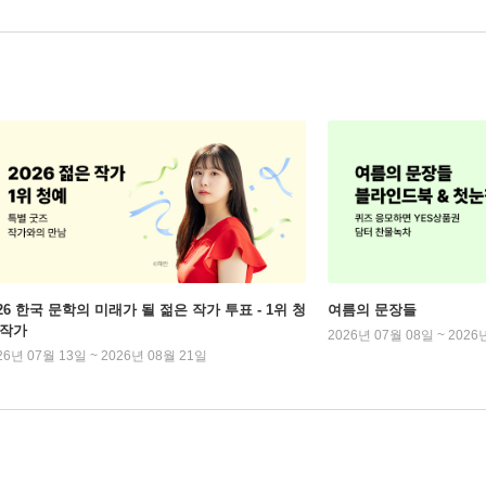
026 한국 문학의 미래가 될 젊은 작가 투표 - 1위 청
여름의 문장들
 작가
2026년 07월 08일 ~ 2026
26년 07월 13일 ~ 2026년 08월 21일