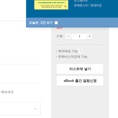
오늘은 그만 보기
절판
수량
해외배송 가능
문화비소득공제 가능
리스트에 넣기
eBook 출간 알림신청
 해보세요.