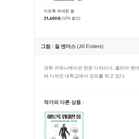
이토록 위대한 몸
21,600
원
(10% 할인)
그림 :
질 엔더스
(Jill Enders)
과학 커뮤니케이션 전문 디자이너. 줄리아 엔더
며 디자인 대학교에서 강의를 하고 있다.
작가의 다른 상품