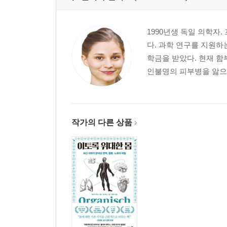
1990년생 독일 의학
다. 과학 연구를 지원하는 빌
학금을 받았다. 현재 함
인불명의 피부병을 앓으면
작가의 다른 상품