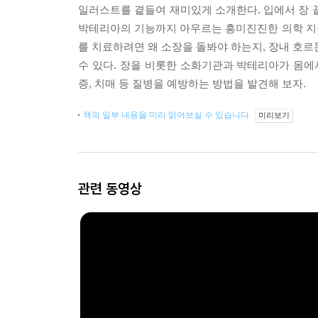
일러스트를 곁들여 재미있게 소개한다. 입에서 장 
박테리아의 기능까지 아우르는 흥미진진한 의학 지
를 치료하려면 왜 소장을 돌봐야 하는지, 장내 호르
수 있다. 장을 비롯한 소화기관과 박테리아가 몸에
증, 치매 등 질병을 예방하는 방법을 발견해 보자.
책의 일부 내용을 미리 읽어보실 수 있습니다.
미리보기
관련 동영상