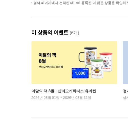
검색 페이지에서 선택된 태그에 등록된 더 많은 상품을 확인해 
이 상품의 이벤트
(6개)
이달의 책 8월 : 산리오캐릭터즈 유리컵
정
2026년 08월 01일 ~ 2026년 08월 31일
상