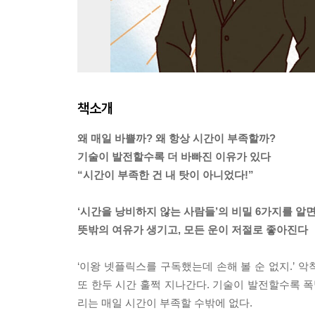
책소개
왜 매일 바쁠까? 왜 항상 시간이 부족할까?
기술이 발전할수록 더 바빠진 이유가 있다
“시간이 부족한 건 내 탓이 아니었다!”
‘시간을 낭비하지 않는 사람들’의 비밀 6가지를 알
뜻밖의 여유가 생기고, 모든 운이 저절로 좋아진다
‘이왕 넷플릭스를 구독했는데 손해 볼 순 없지.’ 
또 한두 시간 훌쩍 지나간다. 기술이 발전할수록 폭
리는 매일 시간이 부족할 수밖에 없다.