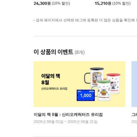
24,300
원
(10% 할인)
15,210
원
(10% 할인)
검색 페이지에서 선택된 태그에 등록된 더 많은 상품을 확인해 
이 상품의 이벤트
(8개)
이달의 책 8월 : 산리오캐릭터즈 유리컵
그
2026년 08월 01일 ~ 2026년 08월 31일
20