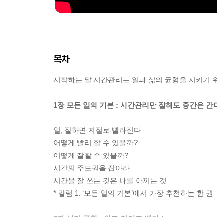
목차
시작하는 말 시간관리는 일과 삶의 균형을 지키기 
1장 모든 일의 기본 : 시간관리만 잘해도 중간은 간
일, 잘하면 저절로 빨라진다
어떻게 빨리 할 수 있을까?
어떻게 잘할 수 있을까?
시간의 주도권을 잡아라
시간을 잘 쓰는 것은 나를 아끼는 것
* 칼럼 1. ‘모든 일의 기본’에서 가장 추천하는 한