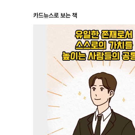
카드뉴스로 보는 책