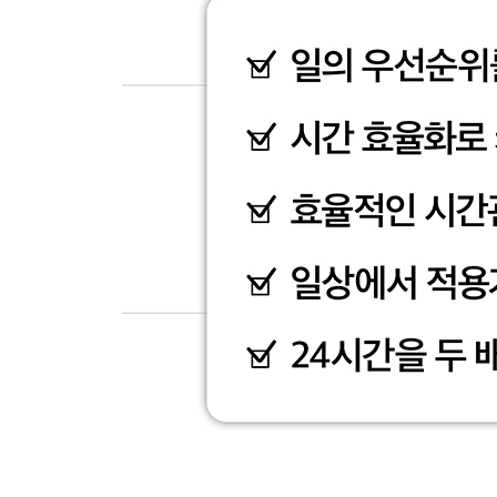
* 칼럼 5. ‘행복 실현’에서 가장 추천하는 한 권 
옮기지 못하는 고민을 해결합니다!》
6장 인생의 변환점 : 또 다른 시작
인생은 유한한 시간이다
인생은 단순하게 설계하라
인생은 후반 승부
나는 인생에서 무엇을 이루고 싶은가?
* 칼럼 6. ‘인생의 변환점’에서 가장 추천하는 한 
마치는 말 시간을 관리하는 것은 인생을 관리하는 
부록 시간관리의 정석을 담은 비즈니스서 100