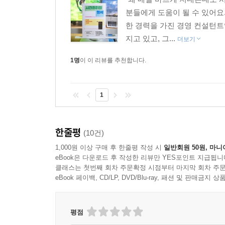
분들에게 도움이 될 수 있어
한 경력을 가진 경영 컨설턴트입
지고 있고, 그...
더보기
1명
이 이 리뷰를 추천합니다.
1
한줄평
(10건)
1,000원 이상 구매 후 한줄평 작성 시
일반회원 50원, 마니
eBook은 다운로드 후 작성한 리뷰만 YES포인트 지급됩니
클래스는 첫번째 회차 주문확정 시점부터 마지막 회차 주문
eBook 페이백, CD/LP, DVD/Blu-ray, 패션 및 판매금
평점