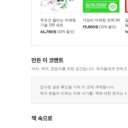
무조건 팔리는 마케팅
가성비 마케팅 전략 94
잘
기술 100 세트
19,800
원
(10% 할인)
66,780
원
(10% 할인)
1
만든 이 코멘트
저자, 역자, 편집자를 위한 공간입니다. 독자들에게 전하고
접수된 글은 확인을 거쳐 이 곳에 게재됩니다.
독자 분들의 리뷰는 리뷰 쓰기를, 책에 대한 문의는 1:
책 속으로