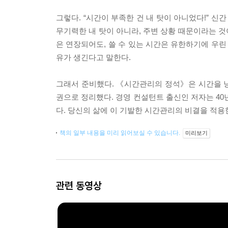
그렇다. “시간이 부족한 건 내 탓이 아니었다!” 
무기력한 내 탓이 아니라, 주변 상황 때문이라는 것이다
은 연장되어도, 쓸 수 있는 시간은 유한하기에 우린
유가 생긴다고 말한다.
그래서 준비했다. 《시간관리의 정석》은 시간을 낭비
권으로 정리했다. 경영 컨설턴트 출신인 저자는 40
다. 당신의 삶에 이 기발한 시간관리의 비결을 적용한
책의 일부 내용을 미리 읽어보실 수 있습니다.
미리보기
관련 동영상