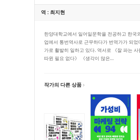
역 :
최지현
한양대학교에서 일어일문학을 전공하고 한국외국
업에서 통번역사로 근무하다가 번역가가 되었다
가로 활발히 일하고 있다. 역서로 《잘 파는 사
따윈 필요 없다》 《생각이 많은...
작가의 다른 상품