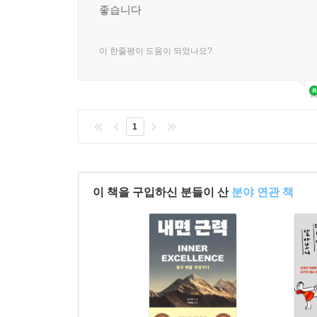
좋습니다
이 한줄평이 도움이 되었나요?
1
이 책을 구입하신 분들이 산
분야 연관 책