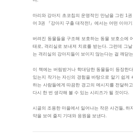
마리와 강아지 초코칩의 운명적인 만남을 그린 1권 
어 3권 『강아지 구출 대작전!』에서는 어떤 이야
버려진 동물들을 구조해 보호하는 동물 보호소에 어
태로, 격리실로 보내져 치료를 받는다. 그런데 그날
는 격리실의 강아지들이 보이지 않는다는 걸 깨닫는다
이 책에는 버림받거나 학대당한 동물들이 등장한다.
있는지 작가는 자신의 경험을 바탕으로 알기 쉽게 
하는 사람들에게 따끔한 경고의 메시지를 전달하고
다시 한 번 생각해 볼 수 있는 시리즈가 될 것이다.
시골의 조용한 마을에서 일어나는 작은 사건들, 하지
약을 보여 줄지 기대와 응원을 보낸다.