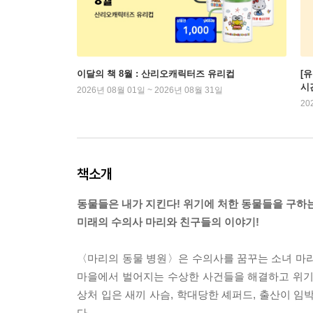
이달의 책 8월 : 산리오캐릭터즈 유리컵
[
시
2026년 08월 01일 ~ 2026년 08월 31일
20
책소개
동물들은 내가 지킨다! 위기에 처한 동물들을 구하
미래의 수의사 마리와 친구들의 이야기!
〈마리의 동물 병원〉은 수의사를 꿈꾸는 소녀 마리
마을에서 벌어지는 수상한 사건들을 해결하고 위기에
상처 입은 새끼 사슴, 학대당한 셰퍼드, 출산이 임
다.