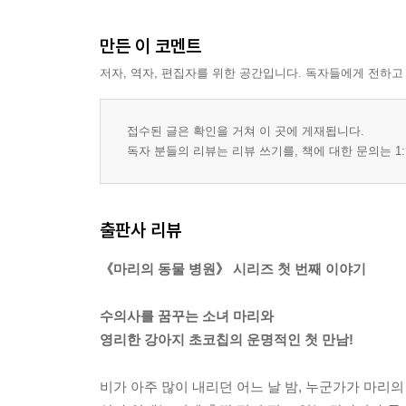
만든 이 코멘트
저자, 역자, 편집자를 위한 공간입니다. 독자들에게 전하고
접수된 글은 확인을 거쳐 이 곳에 게재됩니다.
독자 분들의 리뷰는 리뷰 쓰기를, 책에 대한 문의는 1:
출판사 리뷰
《마리의 동물 병원》 시리즈 첫 번째 이야기
수의사를 꿈꾸는 소녀 마리와
영리한 강아지 초코칩의 운명적인 첫 만남!
비가 아주 많이 내리던 어느 날 밤, 누군가가 마리의