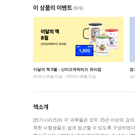
이 상품의 이벤트
(6개)
이달의 책 8월 : 산리오캐릭터즈 유리컵
정
2026년 08월 01일 ~ 2026년 08월 31일
상
책소개
[전기시리즈]의 각 과목들은 모두 15년 이상의 
족한 수험생들도 쉽게 접근할 수 있도록 구성하였다.