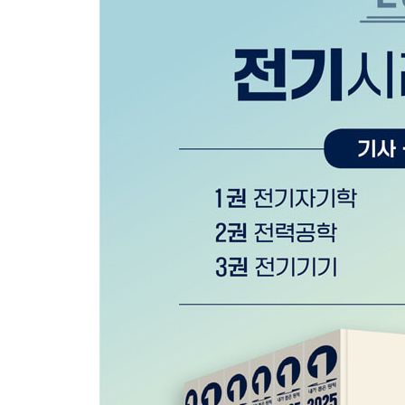
2020년 4회
2021년도 1회
2021년도 2회
2021년도 3회
2022년도 1회
2022년도 2회
2022년도 3회
2023년도 1회
2023년도 2회
2023년도 3회
2024년도 1회
2024년도 2회
2024년도 3회