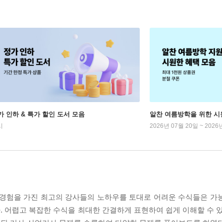
가 인하 & 특가 할인 도서 모음
알찬 여름방학을 위한 시
시
2026년 07월 20일 ~ 2026
강의경험을 가진 최고의 강사들의 노하우를 토대로 어려운 수식들은 가
 어렵고 복잡한 수식을 최대한 간결하게 표현하여 쉽게 이해할 수 있