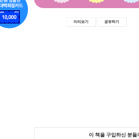
미리보기
공유하기
이 책을 구입하신 분