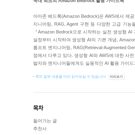
국내 최초의 Amazon Bedrock 활용 가이드북
아마존 베드록(Amazon Bedrock)은 AWS에서
지니어링, RAG, Agent 구현 등 다양한 고급
『Amazon Bedrock으로 시작하는 실전 생성형
설정부터 시작하여 생성형 AI의 기본 개념, Amazo
롬프트 엔지니어링, RAG(Retrieval-Augmented
점에서 다루고 있다. 생성형 AI와 AWS에 대한 사
발자와 엔지니어들에게도 실용적인 AI 활용 가이드가
책의 일부 내용을 미리 읽어보실 수 있습니다.
미리보기
목차
들어가는 글
추천사