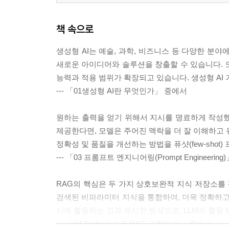
책 속으로
생성형 AI는 예술, 과학, 비즈니스 등 다양한 분
새로운 아이디어와 솔루션을 창출할 수 있습니다. 또
능력과 적용 범위가 확장되고 있습니다. 생성형 A
--- 「01생성형 AI란 무엇인가」 중에서
원하는 출력을 얻기 위해서 지시를 명료하게 작성했
제공한다면, 모델은 주어진 맥락을 더 잘 이해하고 
정확성 및 품질을 개선하는 방법을 퓨샷(few-shot)
--- 「03 프롬프트 엔지니어링(Prompt Engineerin
RAG의 핵심은 두 가지 상호보완적 지식 저장소를
검색된 비파라미터 지식을 통합하여, 더욱 정확하고
시에 활용하는 것과 유사한 방식으로, LLM의 활용
--- 「04 Bedrock으로 RAG 구현하기」 중에서