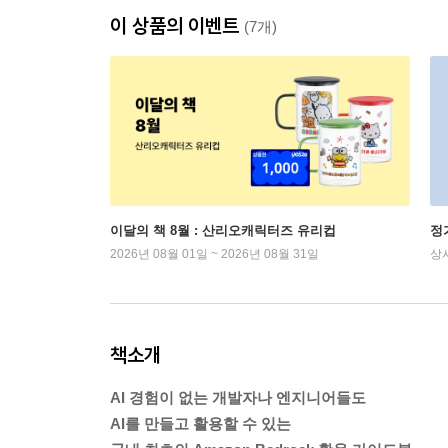
이 상품의 이벤트
(7개)
이달의 책 8월 : 산리오캐릭터즈 유리컵
정
2026년 08월 01일 ~ 2026년 08월 31일
상
책소개
AI 경험이 없는 개발자나 엔지니어들도
AI를 만들고 활용할 수 있는