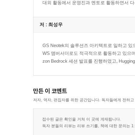
대외 활동에서 운영진과 멘토로 활동하면서 다른 엔지
저 :
최성우
GS Neotek의 솔루션즈 아키텍트로 일하고 있으
WS 앰버서더로도 적극적으로 활동하고 있으며, 20
zon Bedrock 세션 발표를 진행하였고, Hug
만든 이 코멘트
저자, 역자, 편집자를 위한 공간입니다. 독자들에게 전하고
접수된 글은 확인을 거쳐 이 곳에 게재됩니다.
독자 분들의 리뷰는 리뷰 쓰기를, 책에 대한 문의는 1: