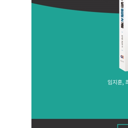
06. Bedrock에서 모델 학습하기
6-1 미세조정과 지속적인 사전 학습
6-2 사용자 지정 모델 학습하기
6-3 외부 모델 가져오기
07. Bedrock 운영하기
7-1 모델 호출 로깅
7-2 Bedrock 대시보드 만들기
7-3 Amazon Bedrock Guardrails을 통한 가드레일
7-4 Bedrock 모델 평가
7-5 Bedrock 모델 추론
7-6 Bedrock 보안
08. Bedrock 최신기능 훑어보기