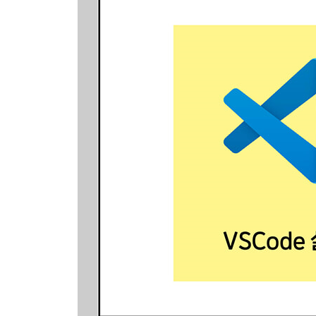
___함수와 화면 UI 연동하기
11장 여행 가이드 프로그램 만들기(난이도: ★★★, 사용 
11.1 프로그램 소개
___실행 화면 미리 보기
___프로그램의 핵심 포인트
___개발 단계 한눈에 보기
11.2 프로그램 만들기
___여행 일정 함수 만들기
___이미지 생성 함수 만들기
___여행 일정 분할 함수 만들기
___세 함수와 화면 UI 연동하기
12장 회의록 요약 프로그램 만들기(난이도: ★★★, 사용
12.1 프로그램 소개
___실행 화면 미리 보기
___프로그램의 핵심 포인트