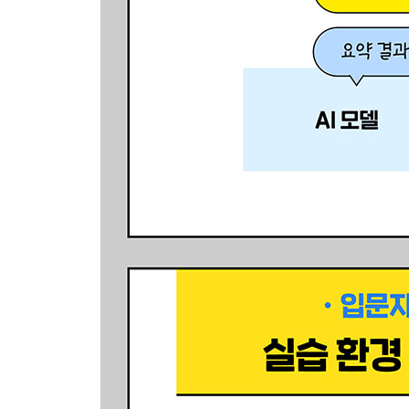
9장 AI 텍스트 낭독기 만들기(난이도: ★★, 사용 모델:
9.1 프로그램 소개
___실행 화면 미리 보기
___프로그램의 핵심 포인트
___개발 단계 한눈에 보기
9.2 프로그램 만들기
___텍스트-음성 변환 함수 만들기
___함수와 화면 UI 연동하기
___사용자 맞춤 기능 추가하기
10장 보고서 작성 프로그램 만들기(난이도: ★★★, 사
10.1 프로그램 소개
___실행 화면 미리 보기
___프로그램의 핵심 포인트
___개발 단계 한눈에 보기
10.2 프로그램 만들기
___보고서 생성 및 미리 보기 만들기
___MS워드 문서 변환 함수 만들기