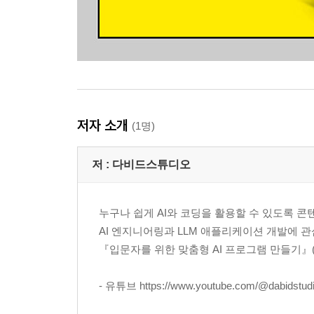
저자 소개
(1명)
저 :
다비드스튜디오
누구나 쉽게 AI와 코딩을 활용할 수 있도록 콘
AI 엔지니어링과 LLM 애플리케이션 개발에 
『입문자를 위한 맞춤형 AI 프로그램 만들기』(길벗
- 유튜브 https://www.youtube.com/@dabidstud