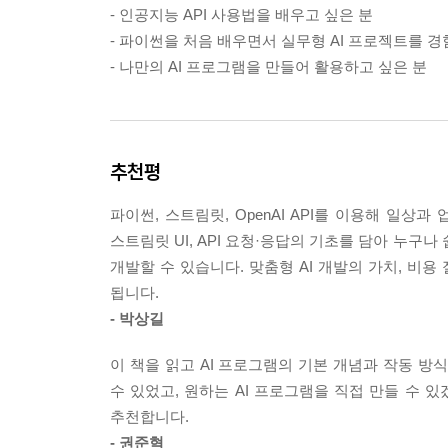
- 인공지능 API 사용법을 배우고 싶은 분
- 파이썬을 처음 배우면서 실무형 AI 프로젝트를 
- 나만의 AI 프로그램을 만들어 활용하고 싶은 분
추천평
파이썬, 스트림릿, OpenAI API를 이용해 일상
스트림릿 UI, API 요청·응답의 기초를 담아 누구나
개발할 수 있습니다. 맞춤형 AI 개발의 가치, 비용
됩니다.
- 박상길
이 책을 읽고 AI 프로그램의 기본 개념과 작동 방
수 있었고, 원하는 AI 프로그램을 직접 만들 수 
추천합니다.
- 권준혁