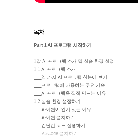
목차
Part 1 AI 프로그램 시작하기
1장 AI 프로그램 소개 및 실습 환경 설정
1.1 AI 프로그램 소개
___열 가지 AI 프로그램 한눈에 보기
___프로그램에 사용하는 주요 기술
___AI 프로그램을 직접 만드는 이유
1.2 실습 환경 설정하기
___파이썬이 인기 있는 이유
___파이썬 설치하기
___간단한 코드 실행하기
___VSCode 설치하기