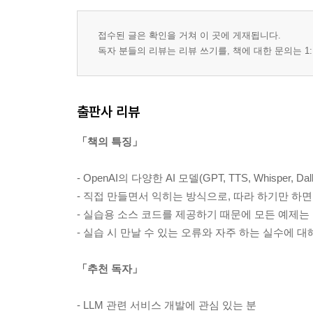
접수된 글은 확인을 거쳐 이 곳에 게재됩니다.
독자 분들의 리뷰는 리뷰 쓰기를, 책에 대한 문의는 1:
출판사 리뷰
「책의 특징」
- OpenAI의 다양한 AI 모델(GPT, TTS, Whisper,
- 직접 만들면서 익히는 방식으로, 따라 하기만 하
- 실습용 소스 코드를 제공하기 때문에 모든 예제는
- 실습 시 만날 수 있는 오류와 자주 하는 실수에 
「추천 독자」
- LLM 관련 서비스 개발에 관심 있는 분