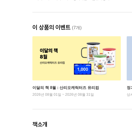
이 상품의 이벤트
(7개)
이달의 책 8월 : 산리오캐릭터즈 유리컵
정
2026년 08월 01일 ~ 2026년 08월 31일
상
책소개