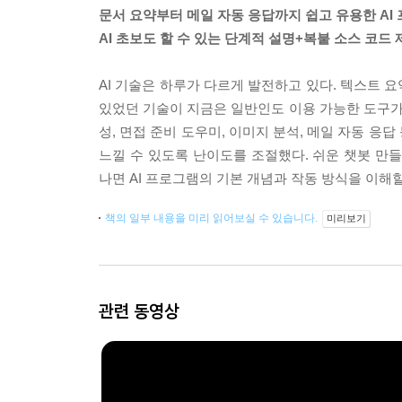
문서 요약부터 메일 자동 응답까지 쉽고 유용한 AI
AI 초보도 할 수 있는 단계적 설명+복붙 소스 코드 
AI 기술은 하루가 다르게 발전하고 있다. 텍스트 요
있었던 기술이 지금은 일반인도 이용 가능한 도구가 됐다
성, 면접 준비 도우미, 이미지 분석, 메일 자동 응
느낄 수 있도록 난이도를 조절했다. 쉬운 챗봇 만들
나면 AI 프로그램의 기본 개념과 작동 방식을 이해할
책의 일부 내용을 미리 읽어보실 수 있습니다.
미리보기
관련 동영상