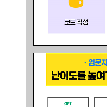
14.1 프로그램 소개
___실행 화면 미리 보기
___프로그램의 핵심 포인트
___개발 단계 한눈에 보기
14.2 프로그램 만들기
___이미지 분석 함수 만들기
___함수와 화면 UI 연동하기
___표를 CSV 파일로 내려받기
15장 메일 자동 응답 프로그램 만들기(난이도: ★★★
15.1 프로그램 소개
___실행 화면 미리 보기
___프로그램의 핵심 포인트
___개발 단계 한눈에 보기
15.2 프로그램 만들기
___네이버 메일과 연동하기
___화면 UI 만들고 메일 불러오기