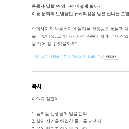
동물과 말할 수 있다면 어떻게 될까?
아동 문학의 노벨상인 뉴베리상을 받은 신나는 모험
수의사이자 박물학자인 둘리틀 선생님은 동물과 대화
을 떠났어요. 그러다가 거센 폭풍에 배가 부서져 일
을 이어 갈 수 있을까요?
책의 일부 내용을 미리 읽어보실 수 있습니다.
미리보기
목차
이야기 길잡이
1. 둘리틀 선생님의 일을 돕다
2. 살인 사건을 해결한 둘리틀 선생님
3. 운에 맡기고 여행을 떠나다