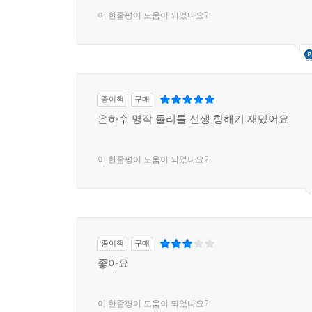
이 한줄평이 도움이 되었나요?
종이책
구매
은하수 명작 둘리틀 선생 항해기 재밌어요
이 한줄평이 도움이 되었나요?
종이책
구매
좋아요
이 한줄평이 도움이 되었나요?