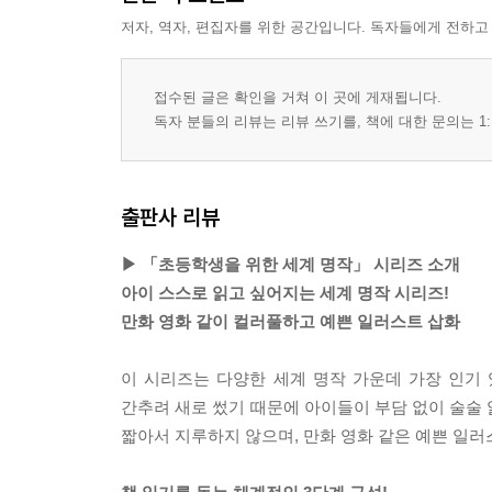
저자, 역자, 편집자를 위한 공간입니다. 독자들에게 전하고
접수된 글은 확인을 거쳐 이 곳에 게재됩니다.
독자 분들의 리뷰는 리뷰 쓰기를, 책에 대한 문의는 1:
출판사 리뷰
▶ 「초등학생을 위한 세계 명작」 시리즈 소개
아이 스스로 읽고 싶어지는 세계 명작 시리즈!
만화 영화 같이 컬러풀하고 예쁜 일러스트 삽화
이 시리즈는 다양한 세계 명작 가운데 가장 인기
간추려 새로 썼기 때문에 아이들이 부담 없이 술술 
짧아서 지루하지 않으며, 만화 영화 같은 예쁜 일러