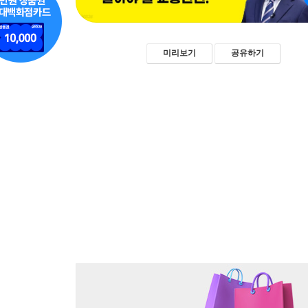
미리보기
공유하기