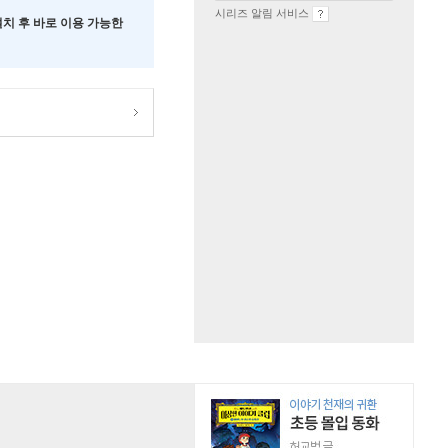
시리즈 알림 서비스
 설치 후 바로 이용 가능한