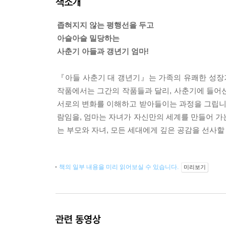
책소개
좁혀지지 않는 평행선을 두고
아슬아슬 밀당하는
사춘기 아들과 갱년기 엄마!
『아들 사춘기 대 갱년기』는 가족의 유쾌한 성장
작품에서는 그간의 작품들과 달리, 사춘기에 들어
서로의 변화를 이해하고 받아들이는 과정을 그립니다
람임을, 엄마는 자녀가 자신만의 세계를 만들어 가
는 부모와 자녀, 모든 세대에게 깊은 공감을 선사할
책의 일부 내용을 미리 읽어보실 수 있습니다.
미리보기
관련 동영상