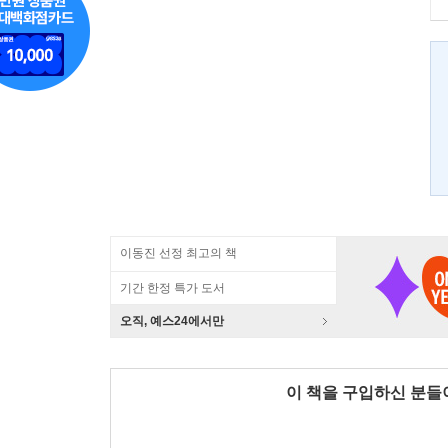
이동진 선정 최고의 책
기간 한정 특가 도서
오직, 예스24에서만
이 책을 구입하신 분