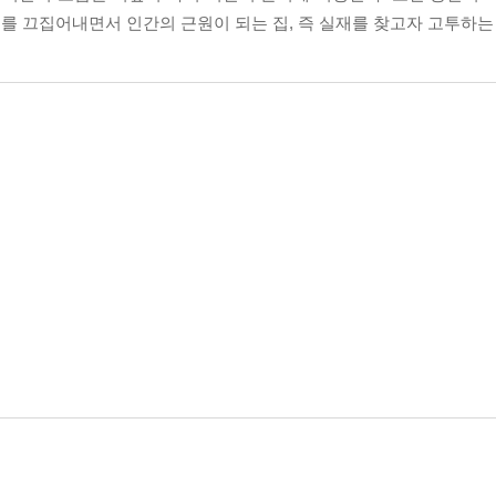
를 끄집어내면서 인간의 근원이 되는 집, 즉 실재를 찾고자 고투하는