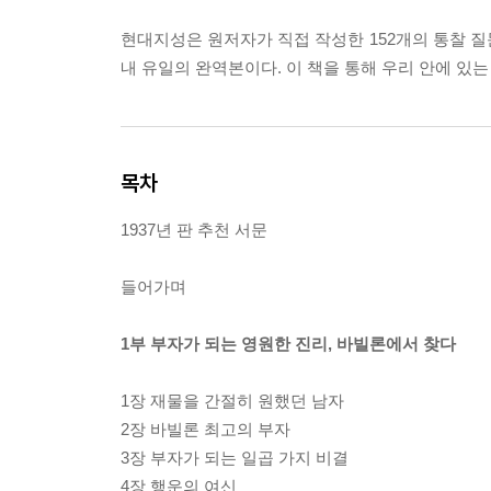
현대지성은 원저자가 직접 작성한 152개의 통찰 질
내 유일의 완역본이다. 이 책을 통해 우리 안에 있는
목차
1937년 판 추천 서문
들어가며
1부 부자가 되는 영원한 진리, 바빌론에서 찾다
1장 재물을 간절히 원했던 남자
2장 바빌론 최고의 부자
3장 부자가 되는 일곱 가지 비결
4장 행운의 여신