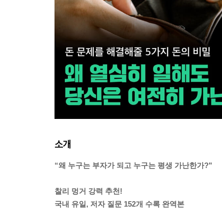
소개
“왜 누구는 부자가 되고 누구는 평생 가난한가?"
찰리 멍거 강력 추천!
국내 유일, 저자 질문 152개 수록 완역본