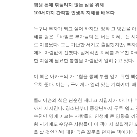
평생 돈에 휘둘리지 않는 삶을 위해
100세까지 간직할 인생의 지혜를 배우다
누구나 부자가 되고 싶어 하지만, 정작 그 방법을 아
혜를 담은 『바빌론 부자들의 돈 버는 지혜』는 
로 이름났다. 그는 가난한 서기로 출발했지만, 부
에게 아낌없이 전했다. 실제적인 지혜를 깨우친 아카
한 여정에 필요한 통찰을 아낌없이 알려주고 있다.
이 책은 아카드의 가르침을 통해 부를 얻기 위한 핵
우쳐 준다. 이는 누구에게나 열려 있는 기회이며, 
클레이슨의 책은 단순한 재테크 지침서가 아니다. 
까지 제시한다. 청소년부터 중장년까지 두루 쉽고 깊
수천만 명에 이르는 사람들의 인생에 큰 영향을 끼쳤
황 시기에도 수많은 사람들이 이 책에서 실질적인 도움
을 살 것인가’에 대한 깊은 질문을 던지는 책이기에