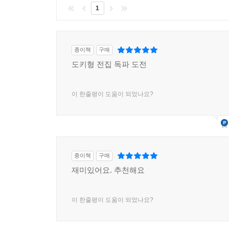
1
종이책
구매
도키형 전집 독파 도전
이 한줄평이 도움이 되었나요?
종이책
구매
재미있어요. 추천해요
이 한줄평이 도움이 되었나요?