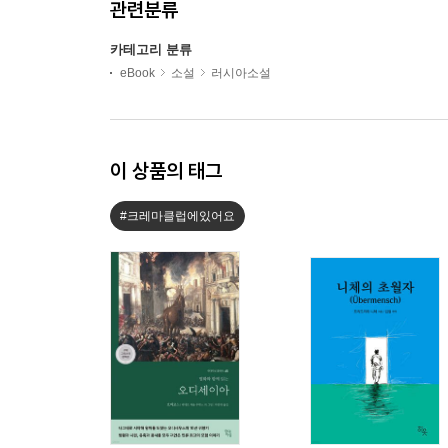
관련분류
카테고리 분류
eBook
소설
러시아소설
이 상품의 태그
#크레마클럽에있어요