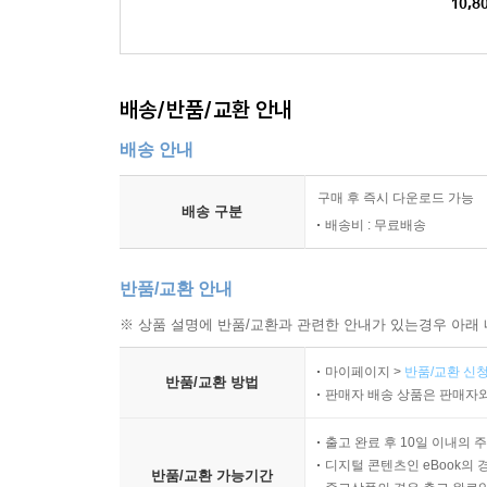
10,8
배송/반품/교환 안내
배송 안내
구매 후 즉시 다운로드 가능
배송 구분
배송비 : 무료배송
반품/교환 안내
※ 상품 설명에 반품/교환과 관련한 안내가 있는경우 아래 
마이페이지 >
반품/교환 신청
반품/교환 방법
판매자 배송 상품은 판매자와
출고 완료 후 10일 이내의 
디지털 콘텐츠인 eBook의 
반품/교환 가능기간