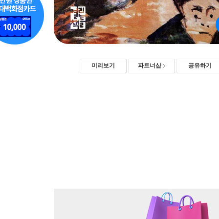
미리보기
파트너샵
공유하기