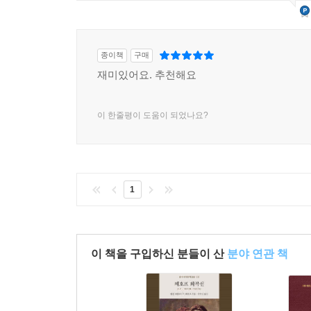
종이책
구매
재미있어요. 추천해요
이 한줄평이 도움이 되었나요?
1
이 책을 구입하신 분들이 산
분야 연관 책