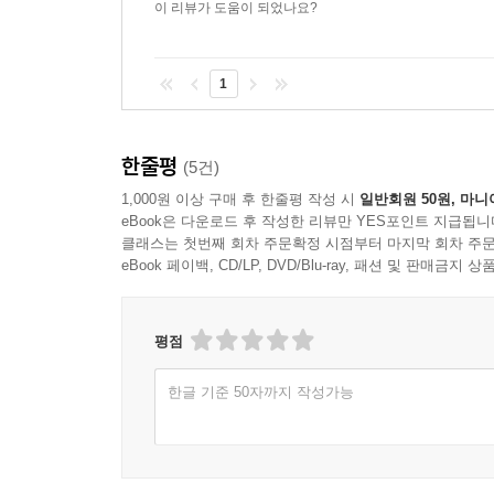
이 리뷰가 도움이 되었나요?
1
한줄평
(5건)
1,000원 이상 구매 후 한줄평 작성 시
일반회원 50원, 마니
eBook은 다운로드 후 작성한 리뷰만 YES포인트 지급됩니
클래스는 첫번째 회차 주문확정 시점부터 마지막 회차 주문
eBook 페이백, CD/LP, DVD/Blu-ray, 패션 및 판매금
평점
한글 기준 50자까지 작성가능