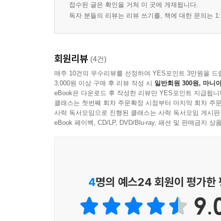
접수된 글은 확인을 거쳐 이 곳에 게재됩니다.
독자 분들의 리뷰는 리뷰 쓰기를, 책에 대한 문의는 1:
회원리뷰
(4건)
매주 10건의 우수리뷰를 선정하여 YES포인트 3만원을 드
3,000원 이상 구매 후 리뷰 작성 시
일반회원 300원, 마니아
eBook은 다운로드 후 작성한 리뷰만 YES포인트 지급됩니
클래스는 첫번째 회차 주문확정 시점부터 마지막 회차 주문
사락 독서모임으로 진행된 클래스는 사락 독서모임 게시판
eBook 페이백, CD/LP, DVD/Blu-ray, 패션 및 판매금
4
명의 예스24 회원이 평가한
9.