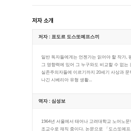
저자 소개
저자 : 표도르 도스또예프스끼
일반 독자들에게는 언젠가는 읽어야 할 작가, 
그 영향력에 있어 그 누구와도 비교할 수 없는
실존주의자들에 이르기까지 20세기 사상과 문학은
나긴 시베리아 유형 생활...
역자 : 심성보
1964년 서울에서 태어나 고려대학교 노어노
조교수로 재직 중이다. 논문으로 「도스또예프