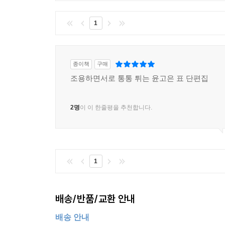
1
종이책
구매
조용하면서로 통통 튀는 윤고은 표 단편집
2명
이 이 한줄평을 추천합니다.
1
배송/반품/교환 안내
배송 안내