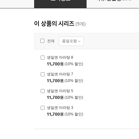
이 상품의 시리즈
(9개)
품절포함
전체
생일엔 마라탕 8
11,700
원
(10% 할인)
생일엔 마라탕 7
11,700
원
(10% 할인)
생일엔 마라탕 5
11,700
원
(10% 할인)
생일엔 마라탕 3
11,700
원
(10% 할인)