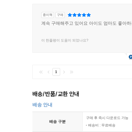
종이책
구매
계속 구매해주고 있어요 아이도 엄마도 좋아하
이 한줄평이 도움이 되었나요?
1
배송/반품/교환 안내
배송 안내
구매 후 즉시 다운로드 가능
배송 구분
배송비 : 무료배송