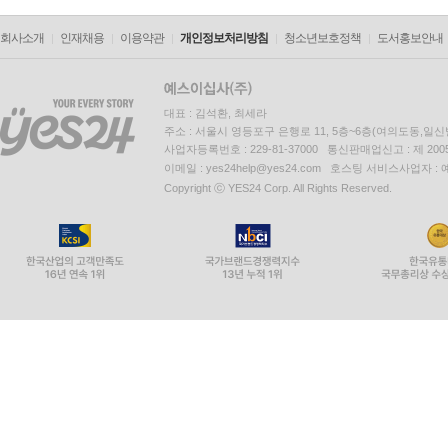
회사소개
인재채용
이용약관
개인정보처리방침
청소년보호정책
도서홍보안내
대표 : 김석환, 최세라
주소 : 서울시 영등포구 은행로 11, 5층~6층(여의도동,일신
사업자등록번호 : 229-81-37000 통신판매업신고 : 제 200
이메일 : yes24help@yes24.com 호스팅 서비스사업자 :
Copyright ⓒ YES24 Corp. All Rights Reserved.