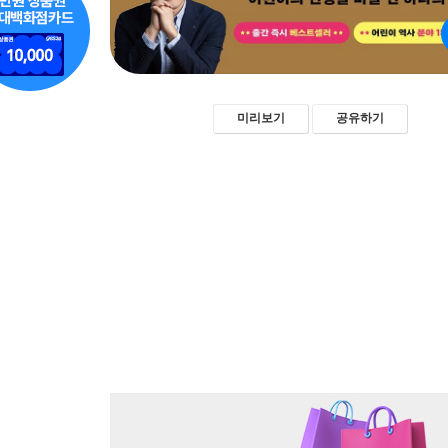
미리보기
공유하기