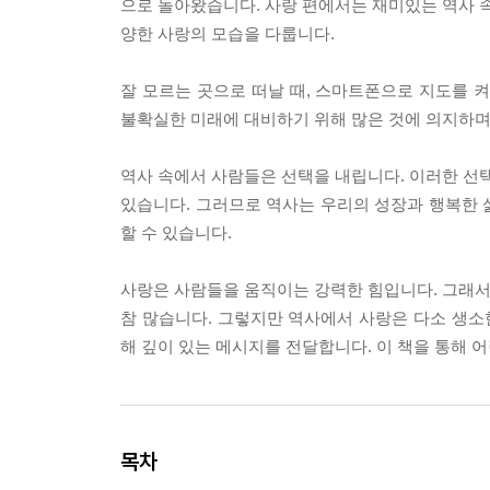
으로 돌아왔습니다. 사랑 편에서는 재미있는 역사 속
양한 사랑의 모습을 다룹니다.
잘 모르는 곳으로 떠날 때, 스마트폰으로 지도를 
불확실한 미래에 대비하기 위해 많은 것에 의지하며 
역사 속에서 사람들은 선택을 내립니다. 이러한 선택
있습니다. 그러므로 역사는 우리의 성장과 행복한 
할 수 있습니다.
사랑은 사람들을 움직이는 강력한 힘입니다. 그래서 
참 많습니다. 그렇지만 역사에서 사랑은 다소 생
해 깊이 있는 메시지를 전달합니다. 이 책을 통해
목차