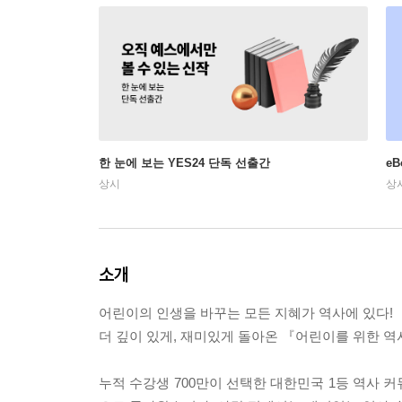
한 눈에 보는 YES24 단독 선출간
e
상시
상
소개
어린이의 인생을 바꾸는 모든 지혜가 역사에 있다!
더 깊이 있게, 재미있게 돌아온 『어린이를 위한 역사
누적 수강생 700만이 선택한 대한민국 1등 역사 커