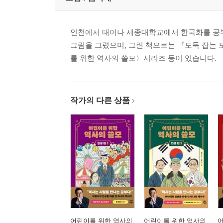
인천에서 태어나 세종대학교에서 한국화를 공부하
그림을 그렸으며, 그린 책으로는 『도둑 잡는
를 위한 역사의 쓸모〉시리즈 등이 있습니다.
작가의 다른 상품
어린이를 위한 역사의
어린이를 위한 역사의