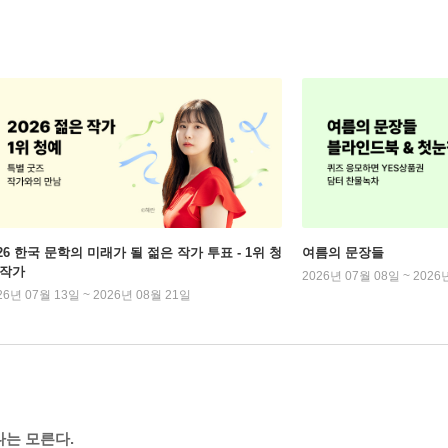
026 한국 문학의 미래가 될 젊은 작가 투표 - 1위 청
여름의 문장들
 작가
2026년 07월 08일 ~ 2026
26년 07월 13일 ~ 2026년 08월 21일
나는 모른다.