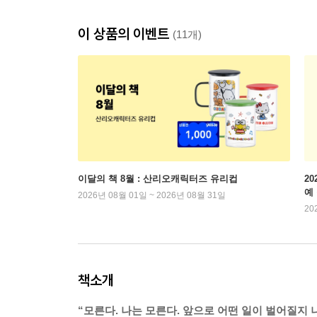
이 상품의 이벤트
(11개)
이달의 책 8월 : 산리오캐릭터즈 유리컵
2
예
2026년 08월 01일 ~ 2026년 08월 31일
20
책소개
“모른다. 나는 모른다. 앞으로 어떤 일이 벌어질지 