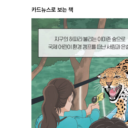
카드뉴스로 보는 책