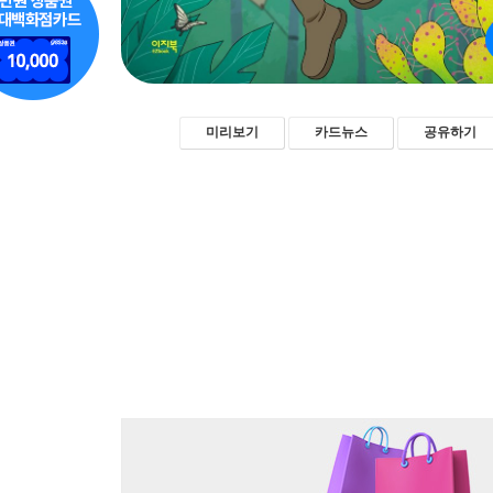
미리보기
카드뉴스
공유하기