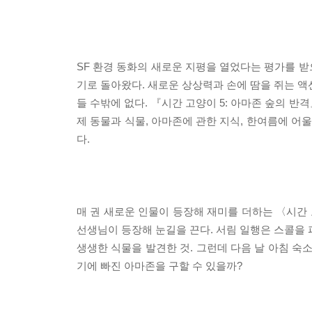
SF 환경 동화의 새로운 지평을 열었다는 평가를 
기로 돌아왔다. 새로운 상상력과 손에 땀을 쥐는 액
들 수밖에 없다. 『시간 고양이 5: 아마존 숲의 
제 동물과 식물, 아마존에 관한 지식, 한여름에 
다.
매 권 새로운 인물이 등장해 재미를 더하는 〈시간
선생님이 등장해 눈길을 끈다. 서림 일행은 스콜을 
생생한 식물을 발견한 것. 그런데 다음 날 아침 숙
기에 빠진 아마존을 구할 수 있을까?