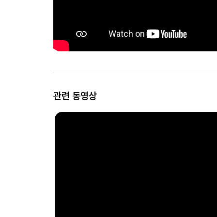
관련 동영상