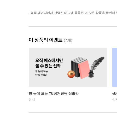
검색 페이지에서 선택된 태그에 등록된 더 많은 상품을 확인해 
이 상품의 이벤트
(7개)
한 눈에 보는 YES24 단독 선출간
e
상시
상