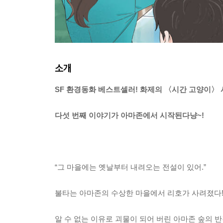
소개
SF 환경동화 베스트셀러! 화제의 〈시간 고양이〉
다섯 번째 이야기가 아마존에서 시작된다냥~!
“그 마을에는 옛날부터 내려오는 전설이 있어.”
불타는 아마존의 수상한 마을에서 리호가 사려졌다
알 수 없는 이유로 괴물이 되어 버린 아마존 숲의 