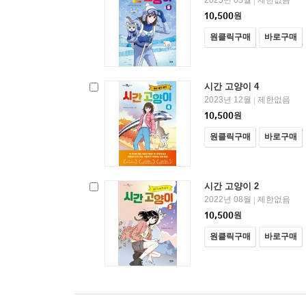
2025년 03월
제한없음
|
10,500
원
원클릭구매
바로구매
시간 고양이 4
2023년 12월
제한없음
|
10,500
원
원클릭구매
바로구매
시간 고양이 2
2022년 08월
제한없음
|
10,500
원
원클릭구매
바로구매