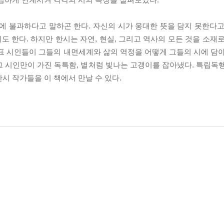
에 불과하다고 말하곤 한다. 자신의 시가 웅대한 뜻을 담지 못한다고
 한다. 하지만 한시는 자연, 현실, 그리고 역사의 모든 것을 소재로
표 시인들이 그들의 내면세계와 삶의 역정을 어떻게 그들의 시에 담아
그 시인만이 가진 독특함, 별처럼 빛나는 고갱이를 잡아냈다. 특립독
시 작가들을 이 책에서 만날 수 있다.