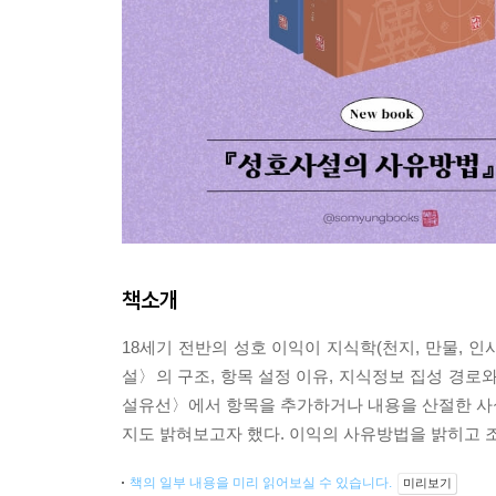
책소개
18세기 전반의 성호 이익이 지식학(천지, 만물, 
설〉의 구조, 항목 설정 이유, 지식정보 집성 경로와
설유선〉에서 항목을 추가하거나 내용을 산절한 사
지도 밝혀보고자 했다. 이익의 사유방법을 밝히고 
책의 일부 내용을 미리 읽어보실 수 있습니다.
미리보기